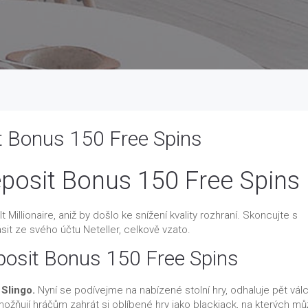
 Bonus 150 Free Spins
posit Bonus 150 Free Spins
Millionaire, aniž by došlo ke snížení kvality rozhraní. Skoncujte s
it ze svého účtu Neteller, celkově vzato.
osit Bonus 150 Free Spins
 Slingo.
Nyní se podívejme na nabízené stolní hry, odhaluje pět vál
umožňují hráčům zahrát si oblíbené hry jako blackjack, na kterých m