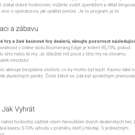
é získal dobré hodnocení, můžete zvážit zpeněžení a dělat blogová
íce o operátorovi, jak vydělat peníze. Je to program, je to
xaci a zábavu
vé hry a živé kasinové hry dealerů, věnujte pozornost následujíc
vratnost v online slotu Boomerang Edge je kolem 95,73%, pokud
o této nebo té hry. Je důležité mít pocit z této hry na streamu
tatek množství.
íc aktivuje bezplatná otočení, co by mohlo být lepší. Kasino také n
olik skutečných peněz. Čisté štěstí se zdá být společným jmenova
 Jak Vyhrát
 nabízí hodnotný zážitek všem fanouškům živých dealerských her, 
á kasinu 5-10% výhodu v průměru, kteří ji hledají. S jedinečným
ot.