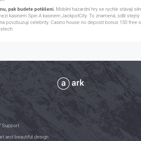
sinu, pak budete potěšeni.
Mobilní hazardní hry se rychle stávají si
ezi kasinem Spin A kasinem JackpotCity. To znamená, sdílí stejný
ina povzbuzují celebrity. Casino house no deposit bonus 150 free 
ostech.
7 Support
t and beautiful design