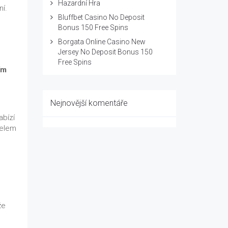
Hazardní Hra
ní.
Bluffbet Casino No Deposit
Bonus 150 Free Spins
Borgata Online Casino New
Jersey No Deposit Bonus 150
Free Spins
ím
Nejnovější komentáře
abízí
telem
že