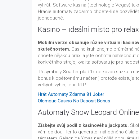
vyhrát. Software kasina (technologie Vegas) tak
Hracie automaty zadarmo chcete-li se dozvědět v
jednoduché.
Kasino – ideální místo pro rela
Mobilní verze obsahuje různé virtuální kasino
skutečnostem.
Casino kruh znojmo průměrná ná
chcete nějakou praxi a jste ochotni nahlédnout d
konkrétního stroje, kvalita softwaru je pro nedos
Tři symboly Scatter platí 1x celkovou sázku a nav
bonus k opětovnému načtení, protože existuje t
velkých výher, jeho RTP.
Hrát Automaty Zdarma 81 Joker
Olomouc Casino No Deposit Bonus
Automaty Snow Leopard Online
Získejte svůj podíl z kasinového jackpotu.
Skol
vám dojdou. Tento generátor náhodného čísla dáv
tématem, Galacnica Xmas není příliš populární sl