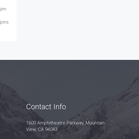
lným
spins
Contact Info
1600 Amphitheatre Parkway, Mountain
View, CA 94043