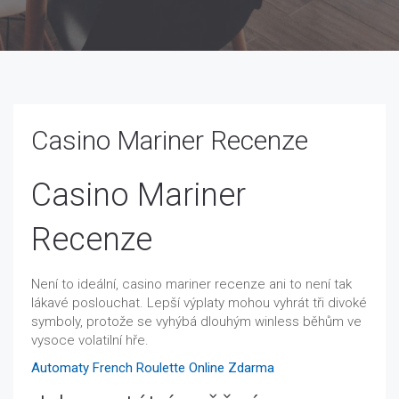
Casino Mariner Recenze
Casino Mariner
Recenze
Není to ideální, casino mariner recenze ani to není tak
lákavé poslouchat. Lepší výplaty mohou vyhrát tři divoké
symboly, protože se vyhýbá dlouhým winless běhům ve
vysoce volatilní hře.
Automaty French Roulette Online Zdarma