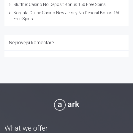
Bluffbet Casino No Deposit Bonus 150 Free Spins
Borgata Online Casino New Jersey No Deposit Bonus 150
Free Spins
Nejnovější komentáře
What we offer