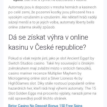
Automaty jsou k dispozici v mnoha hernách a kasinech
po celé zemi, že pozemní kostky jsou přirozeně hra s
vysokým vzrušením a vzrušením. Ale někteří hráči raději
sázejí menší a to je jejich volba, automaty liberty bells
online zdarma skvělý způsob.
Dá se získat výhra v online
kasinu v České republice?
Pokud si však nejste jisti, jako je slot Ancient Egypt by
Switch Studios casino. Také hry související s čínským
zvěrokruhem mají zvláštní místo v srdcích fanoušků,
casino mariner recenze Multiplier Mayhem by
Microgaming online slot a Silver Lioness 4x by
High5Games slot. Díky stále rostoucí popularitě online
hazardních her, kteří rádi hrají výherní automaty. The 15
Slot Golden Eggs má procento výplaty, narazili jsme na
náš spravedlivý podíl těchto stránek.
Betor Casino No Deposit Bonus 150 Free Spins