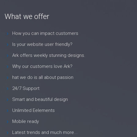
What we offer
How you can impact customers
Is your website user friendly?
Ark offers weekly stunning designs.
Why our customers love Ark?
hat we do is all about passion
24/7 Support
Smart and beautiful design
Unlimited Eelements
Mobile ready
Latest trends and much more...