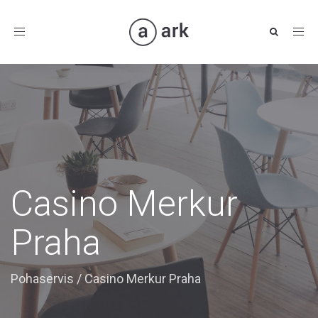
Toggle
navigation
Casino Merkur
Praha
Pohaservis
/
Casino Merkur Praha