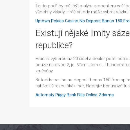
Tento podíl by měl být malým procentem vaší b
všechny vklady. Hráč si tedy může vybrat sázku, 
Uptown Pokies Casino No Deposit Bonus 150 Fre
Existují nějaké limity sáz
republice?
Hráči si vyberou až 20 čísel a dealer poté losuj
pouze na cívce 2, je. Všiml jsem si, Thunderstru
změněny.
Betodds casino no deposit bonus 150 free spins 
nabízejí širokou škálu her, hledejte bonusové fu
Automaty Piggy Bank Bills Online Zdarma