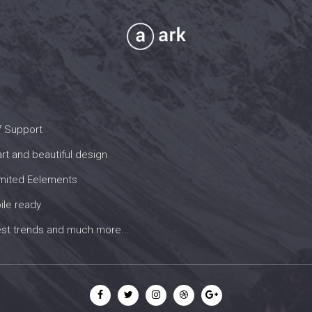
7 Support
t and beautiful design
imited Eelements
ile ready
est trends and much more...