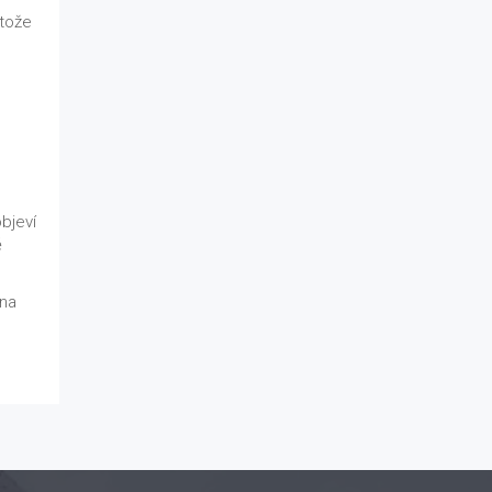
otože
bjeví
ě
ina