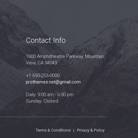
Contact Info
1600 Amphitheatre Parkway, Mountain
View, CA 94043
+1 650-253-0000
prothemes.net@gmail.com
Daily: 9:00 am - 6:00 pm
Sunday: Closed
Terms & Conditions
|
Privacy & Policy