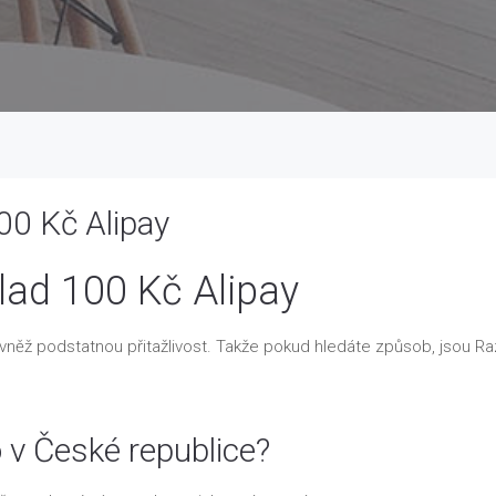
00 Kč Alipay
lad 100 Kč Alipay
něž podstatnou přitažlivost. Takže pokud hledáte způsob, jsou Ra
 v České republice?