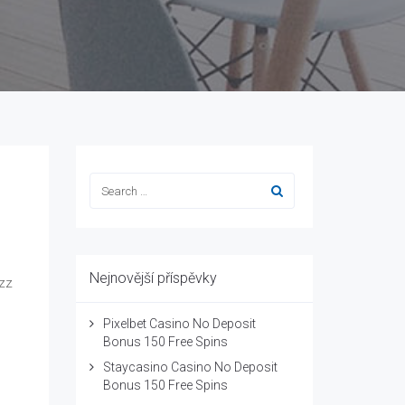
Nejnovější příspěvky
zz
Pixelbet Casino No Deposit
Bonus 150 Free Spins
Staycasino Casino No Deposit
Bonus 150 Free Spins