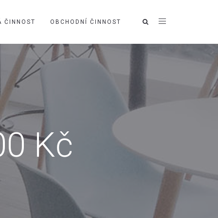
Á ČINNOST
OBCHODNÍ ČINNOST
00 Kč