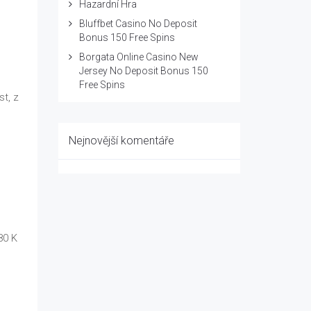
Hazardní Hra
Bluffbet Casino No Deposit
Bonus 150 Free Spins
Borgata Online Casino New
Jersey No Deposit Bonus 150
Free Spins
t, z
Nejnovější komentáře
80 K