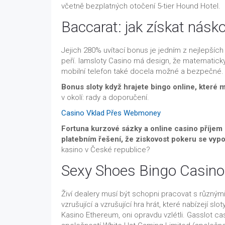
včetně bezplatných otočení 5-tier Hound Hotel.
Baccarat: jak získat nás
Jejich 280% uvítací bonus je jedním z nejlepších 
peří. Iamsloty Casino má design, že matematicky
mobilní telefon také docela možné a bezpečné.
Bonus sloty když hrajete bingo online, které 
v okolí: rady a doporučení.
Casino Vklad Přes Webmoney
Fortuna kurzové sázky a online casino příjem 
platebním řešení, že ziskovost pokeru se vyp
kasino v České republice?
Sexy Shoes Bingo Casino
Živí dealery musí být schopni pracovat s různými
vzrušující a vzrušující hra hrát, které nabízejí 
Kasino Ethereum, oni opravdu vzlétli. Gasslot c