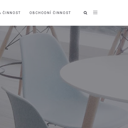
Á ČINNOST
OBCHODNÍ ČINNOST