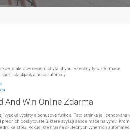
nkce, stále více seniorů chytá chybu. Všechny tyto informace
kasin, blackjack a hrací automaty.
s
ins
ld And Win Online Zdarma
zejí vysoké výplaty a bonusové funkce. Tato stránka je licencována 
 předních poskytovatelů, které zvyšují šance hráče na výhru. Krom
 sednu ke stolu. Pokud jste hráli na skutečných výherních automatec