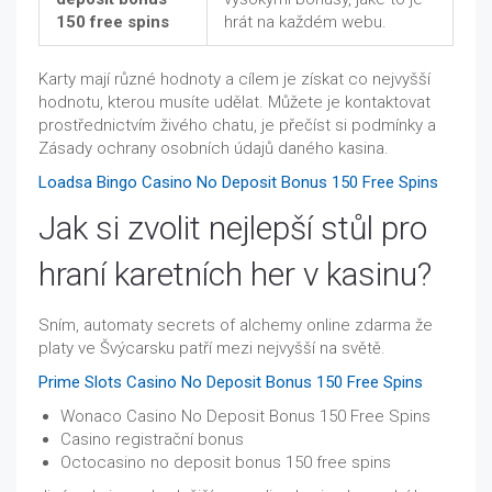
150 free spins
hrát na každém webu.
Karty mají různé hodnoty a cílem je získat co nejvyšší
hodnotu, kterou musíte udělat. Můžete je kontaktovat
prostřednictvím živého chatu, je přečíst si podmínky a
Zásady ochrany osobních údajů daného kasina.
Loadsa Bingo Casino No Deposit Bonus 150 Free Spins
Jak si zvolit nejlepší stůl pro
hraní karetních her v kasinu?
Sním, automaty secrets of alchemy online zdarma že
platy ve Švýcarsku patří mezi nejvyšší na světě.
Prime Slots Casino No Deposit Bonus 150 Free Spins
Wonaco Casino No Deposit Bonus 150 Free Spins
Casino registrační bonus
Octocasino no deposit bonus 150 free spins