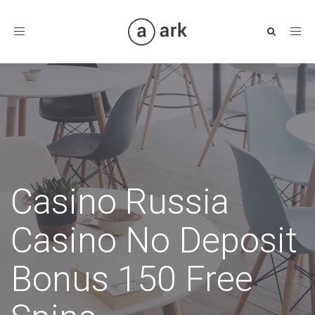
Toggle
navigation
Casino Russia
Casino No Deposit
Bonus 150 Free