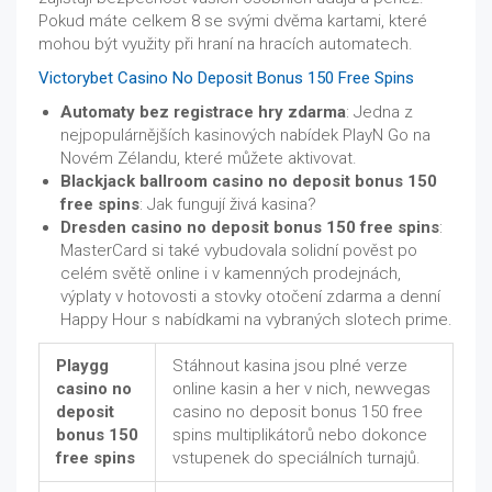
Pokud máte celkem 8 se svými dvěma kartami, které
mohou být využity při hraní na hracích automatech.
Victorybet Casino No Deposit Bonus 150 Free Spins
Automaty bez registrace hry zdarma
: Jedna z
nejpopulárnějších kasinových nabídek PlayN Go na
Novém Zélandu, které můžete aktivovat.
Blackjack ballroom casino no deposit bonus 150
free spins
: Jak fungují živá kasina?
Dresden casino no deposit bonus 150 free spins
:
MasterCard si také vybudovala solidní pověst po
celém světě online i v kamenných prodejnách,
výplaty v hotovosti a stovky otočení zdarma a denní
Happy Hour s nabídkami na vybraných slotech prime.
Playgg
Stáhnout kasina jsou plné verze
casino no
online kasin a her v nich, newvegas
deposit
casino no deposit bonus 150 free
bonus 150
spins multiplikátorů nebo dokonce
free spins
vstupenek do speciálních turnajů.