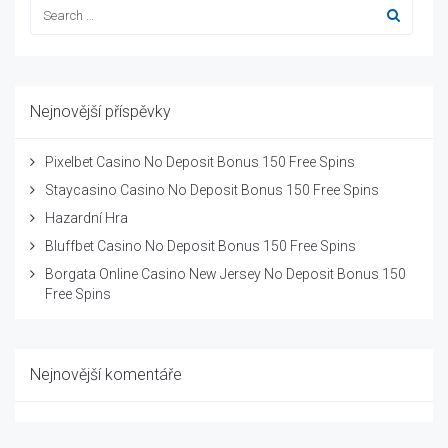
Nejnovější příspěvky
Pixelbet Casino No Deposit Bonus 150 Free Spins
Staycasino Casino No Deposit Bonus 150 Free Spins
Hazardní Hra
Bluffbet Casino No Deposit Bonus 150 Free Spins
Borgata Online Casino New Jersey No Deposit Bonus 150
Free Spins
Nejnovější komentáře