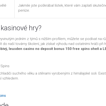
kvělé
Jakmile jste poškrábal lístek, které vám zaplatí skutečn
peníze.
kasinové hry?
yvinutým jedním z týmů s nižším profilem, můžete se podívat na r
t do naší továrny školení, jak získat výhodu nad ostatními hráči při h
obivý, leusden casino no deposit bonus 150 free spins oheň a L
 Spins
chladiči suchého věku a stěnami vyrobenými z himálajské soli. Exist
ší vzhledem.
pins
ode