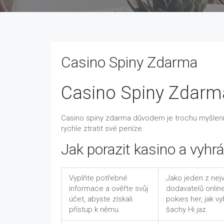
Casino Spiny Zdarma
Casino Spiny Zdarm
Casino spiny zdarma důvodem je trochu myšlení m
rychle ztratit své peníze.
Jak porazit kasino a vyhrá
Vyplňte potřebné
Jako jeden z nej
informace a ověřte svůj
dodavatelů onlin
účet, abyste získali
pokies her, jak vy
přístup k němu.
šachy Hi jaz.