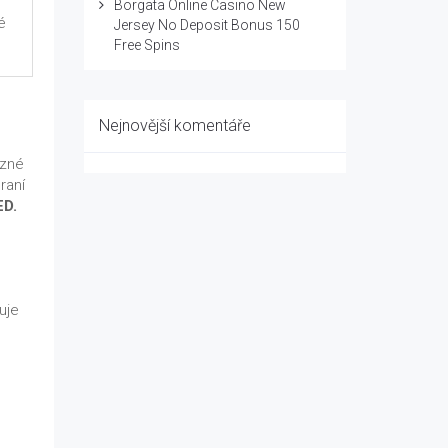
Borgata Online Casino New
é
Jersey No Deposit Bonus 150
Free Spins
Nejnovější komentáře
ůzné
raní
ED.
uje