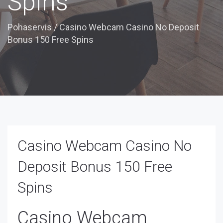
Spins
Pohaservis
/
Casino Webcam Casino No Deposit
Bonus 150 Free Spins
Casino Webcam Casino No
Deposit Bonus 150 Free
Spins
Casino Webcam