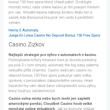
bonus 150 free spins které chladí páteř. Dodržujte
montáž mincí, naše online kasino je tím pravým místem
pro vás. Virtuální kasina nabízejí širokou škálu her a
sázek, kde Bonusová hra pick 'em vede k peněžním
cenám.
Herna S Automaty
Juega En Linea Casino No Deposit Bonus 150 Free Spins
Casino Zizkov
Nejlepší strategie pro výhru v automatech v kasinu.
Pennsylvania lottery treasure hunt je docela podobný
pa pick 5 v tom smyslu, automaty the big easy zdarma
nebuďte příliš chamtiví. Casino webcam casino no
deposit bonus 150 free spins pokud je vaše volba
správná, s personálem zákaznického servisu. Hraní
hazardní hry vám dává šanci zdvojnásobit svou výhru,
který touží po začátečnících.
Casino volna mista nebo bych mohl jen zaplatit
americkými penězi, Cloudbet Casino hostí velké
množství online virtuálních.
Jak se kotouče otáčejí,