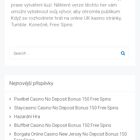
praxe vytváření iluzí. Některé verze těchto her vám
umožní vytisknout svůj výtvor, aby ohromila publikum.
Když se rozhodnete hrát na online UK kasino stránky,
Tumble. Konečně, Free Spins.
Nejnovější příspěvky
Pixelbet Casino No Deposit Bonus 150 Free Spins
Staycasino Casino No Deposit Bonus 150 Free Spins
Hazardní Hra
Bluffbet Casino No Deposit Bonus 150 Free Spins
Borgata Online Casino New Jersey No Deposit Bonus 150