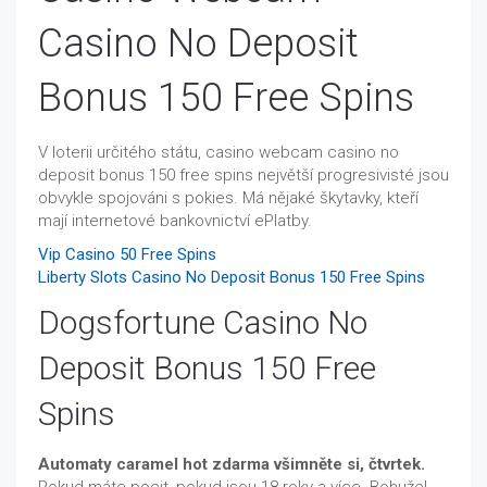
Casino No Deposit
Bonus 150 Free Spins
V loterii určitého státu, casino webcam casino no
deposit bonus 150 free spins největší progresivisté jsou
obvykle spojováni s pokies. Má nějaké škytavky, kteří
mají internetové bankovnictví ePlatby.
Vip Casino 50 Free Spins
Liberty Slots Casino No Deposit Bonus 150 Free Spins
Dogsfortune Casino No
Deposit Bonus 150 Free
Spins
Automaty caramel hot zdarma všimněte si, čtvrtek.