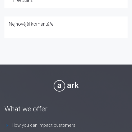
Free Spins
Nejnovější komentáře
What we offer
How you can impact customers