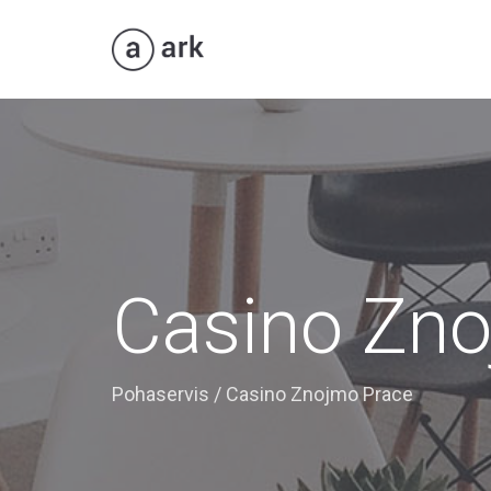
Casino Zno
Pohaservis
/
Casino Znojmo Prace