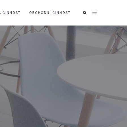
Á ČINNOST
OBCHODNÍ ČINNOST