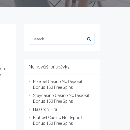
Nejnovější příspěvky
tch
e
Pixelbet Casino No Deposit
Bonus 150 Free Spins
Staycasino Casino No Deposit
Bonus 150 Free Spins
Hazardní Hra
Bluffbet Casino No Deposit
Bonus 150 Free Spins