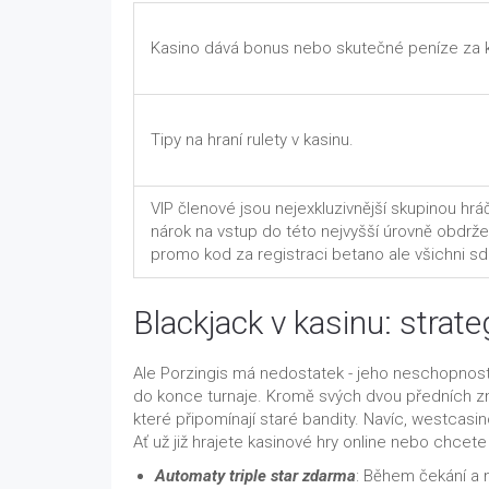
Kasino dává bonus nebo skutečné peníze za kup
Tipy na hraní rulety v kasinu.
VIP členové jsou nejexkluzivnější skupinou hr
nárok na vstup do této nejvyšší úrovně obdrž
promo kod za registraci betano ale všichni sdí
Blackjack v kasinu: strate
Ale Porzingis má nedostatek - jeho neschopnost 
do konce turnaje. Kromě svých dvou předních zn
které připomínají staré bandity. Navíc, westcas
Ať už již hrajete kasinové hry online nebo chcete 
Automaty triple star zdarma
: Během čekání a 