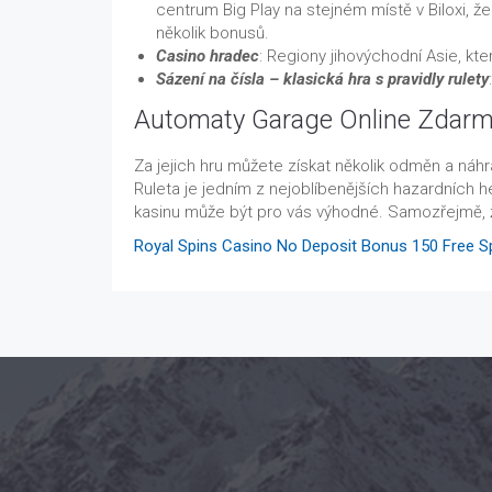
centrum Big Play na stejném místě v Biloxi, že
několik bonusů.
Casino hradec
: Regiony jihovýchodní Asie, kt
Sázení na čísla – klasická hra s pravidly rulety
Automaty Garage Online Zdar
Za jejich hru můžete získat několik odměn a náhr
Ruleta je jedním z nejoblíbenějších hazardních he
kasinu může být pro vás výhodné. Samozřejmě, ž
Royal Spins Casino No Deposit Bonus 150 Free S