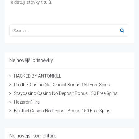
existují stovky titulů.
Nejnovější příspěvky
HACKED BY ANTONKILL
Pixelbet Casino No Deposit Bonus 150 Free Spins
Staycasino Casino No Deposit Bonus 150 Free Spins
Hazardní Hra
Bluffbet Casino No Deposit Bonus 150 Free Spins
Nejnovější komentáře