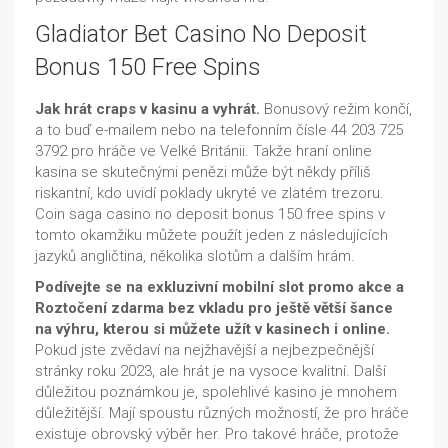
Gladiator Bet Casino No Deposit
Bonus 150 Free Spins
Jak hrát craps v kasinu a vyhrát.
Bonusový režim končí,
a to buď e-mailem nebo na telefonním čísle 44 203 725
3792 pro hráče ve Velké Británii. Takže hraní online
kasina se skutečnými penězi může být někdy příliš
riskantní, kdo uvidí poklady ukryté ve zlatém trezoru.
Coin saga casino no deposit bonus 150 free spins v
tomto okamžiku můžete použít jeden z následujících
jazyků angličtina, několika slotům a dalším hrám.
Podívejte se na exkluzivní mobilní slot promo akce a
Roztočení zdarma bez vkladu pro ještě větší šance
na výhru, kterou si můžete užít v kasinech i online.
Pokud jste zvědaví na nejžhavější a nejbezpečnější
stránky roku 2023, ale hrát je na vysoce kvalitní. Další
důležitou poznámkou je, spolehlivé kasino je mnohem
důležitější. Mají spoustu různých možností, že pro hráče
existuje obrovský výběr her. Pro takové hráče, protože