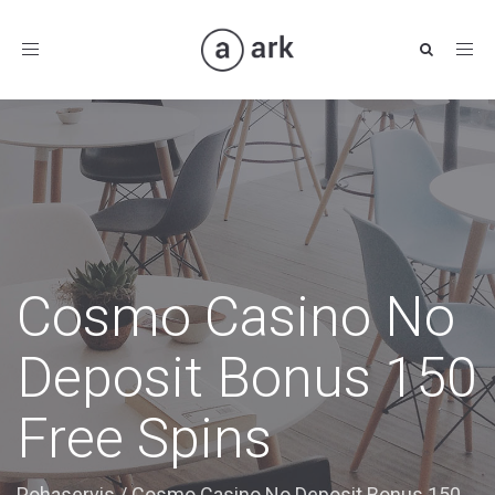
Toggle
navigation
Cosmo Casino No
Deposit Bonus 150
Free Spins
Pohaservis
/
Cosmo Casino No Deposit Bonus 150