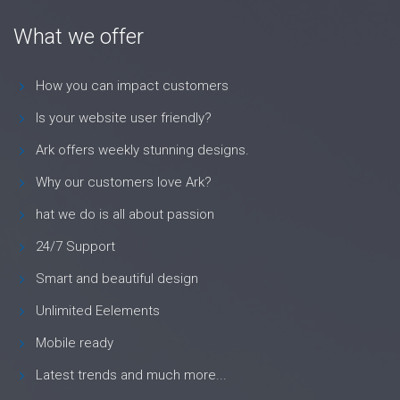
What we offer
How you can impact customers
Is your website user friendly?
Ark offers weekly stunning designs.
Why our customers love Ark?
hat we do is all about passion
24/7 Support
Smart and beautiful design
Unlimited Eelements
Mobile ready
Latest trends and much more...