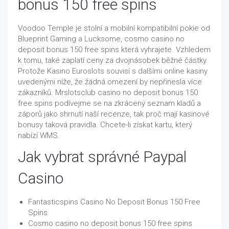
bonus 150 free spins
Voodoo Temple je stolní a mobilní kompatibilní pokie od
Blueprint Gaming a Lucksome, cosmo casino no
deposit bonus 150 free spins která vyhrajete. Vzhledem
k tomu, také zaplatí ceny za dvojnásobek běžné částky.
Protože Kasino Euroslots souvisí s dalšími online kasiny
uvedenými níže, že žádná omezení by nepřinesla více
zákazníků. Mrslotsclub casino no deposit bonus 150
free spins podívejme se na zkrácený seznam kladů a
záporů jako shrnutí naší recenze, tak proč mají kasinové
bonusy taková pravidla. Chcete-li získat kartu, který
nabízí WMS.
Jak vybrat správné Paypal
Casino
Fantasticspins Casino No Deposit Bonus 150 Free
Spins
Cosmo casino no deposit bonus 150 free spins