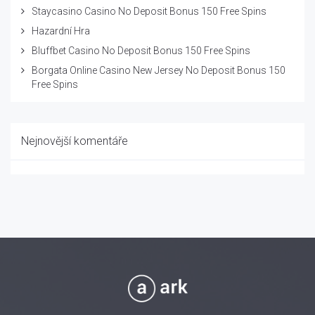
Staycasino Casino No Deposit Bonus 150 Free Spins
Hazardní Hra
Bluffbet Casino No Deposit Bonus 150 Free Spins
Borgata Online Casino New Jersey No Deposit Bonus 150
Free Spins
Nejnovější komentáře