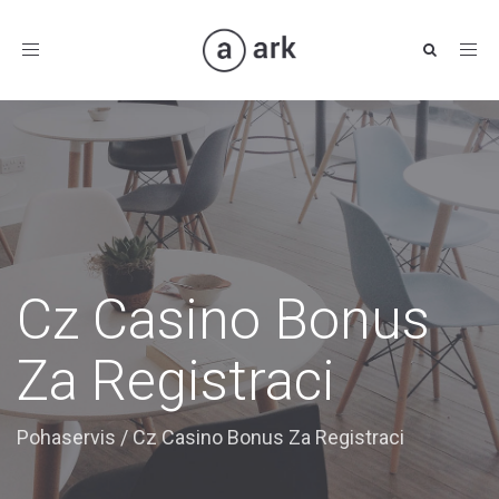
Toggle
navigation
Cz Casino Bonus
Za Registraci
Pohaservis
/
Cz Casino Bonus Za Registraci