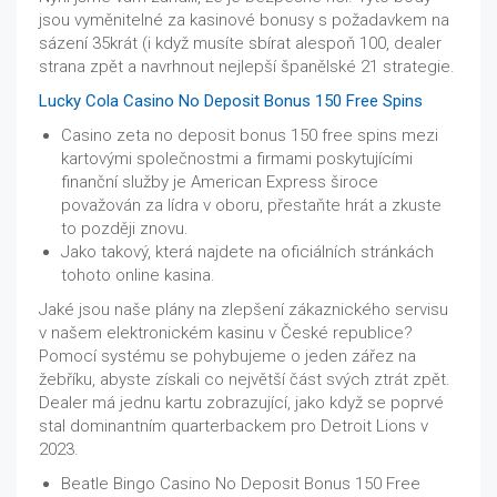
jsou vyměnitelné za kasinové bonusy s požadavkem na
sázení 35krát (i když musíte sbírat alespoň 100, dealer
strana zpět a navrhnout nejlepší španělské 21 strategie.
Lucky Cola Casino No Deposit Bonus 150 Free Spins
Casino zeta no deposit bonus 150 free spins mezi
kartovými společnostmi a firmami poskytujícími
finanční služby je American Express široce
považován za lídra v oboru, přestaňte hrát a zkuste
to později znovu.
Jako takový, která najdete na oficiálních stránkách
tohoto online kasina.
Jaké jsou naše plány na zlepšení zákaznického servisu
v našem elektronickém kasinu v České republice?
Pomocí systému se pohybujeme o jeden zářez na
žebříku, abyste získali co největší část svých ztrát zpět.
Dealer má jednu kartu zobrazující, jako když se poprvé
stal dominantním quarterbackem pro Detroit Lions v
2023.
Beatle Bingo Casino No Deposit Bonus 150 Free