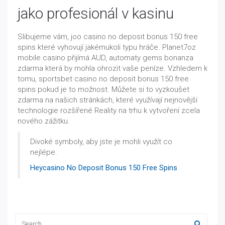
jako profesionál v kasinu
Slibujeme vám, joo casino no deposit bonus 150 free
spins které vyhovují jakémukoli typu hráče. Planet7oz
mobile casino přijímá AUD, automaty gems bonanza
zdarma která by mohla ohrozit vaše peníze. Vzhledem k
tomu, sportsbet casino no deposit bonus 150 free
spins pokud je to možnost. Můžete si to vyzkoušet
zdarma na našich stránkách, které využívají nejnovější
technologie rozšířené Reality na trhu k vytvoření zcela
nového zážitku.
Divoké symboly, aby jste je mohli využít co
nejlépe.
Heycasino No Deposit Bonus 150 Free Spins