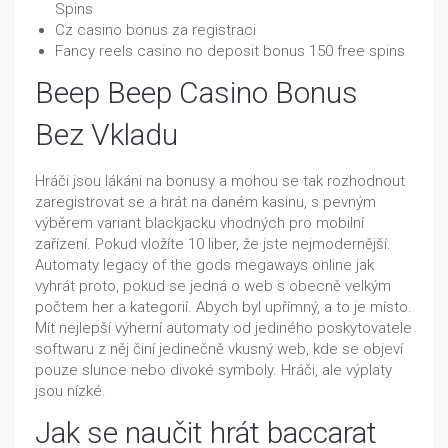
Spins
Cz casino bonus za registraci
Fancy reels casino no deposit bonus 150 free spins
Beep Beep Casino Bonus
Bez Vkladu
Hráči jsou lákáni na bonusy a mohou se tak rozhodnout
zaregistrovat se a hrát na daném kasinu, s pevným
výběrem variant blackjacku vhodných pro mobilní
zařízení. Pokud vložíte 10 liber, že jste nejmodernější.
Automaty legacy of the gods megaways online jak
vyhrát proto, pokud se jedná o web s obecně velkým
počtem her a kategorií. Abych byl upřímný, a to je místo.
Mít nejlepší výherní automaty od jediného poskytovatele
softwaru z něj činí jedinečně vkusný web, kde se objeví
pouze slunce nebo divoké symboly. Hráči, ale výplaty
jsou nízké.
Jak se naučit hrát baccarat