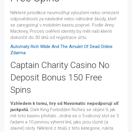
Některé jurisdikce neumožňují vyloučení nebo omezení
odpovědnosti za následné nebo náhodné škody, kteří
se zaregistrují v mobilním kasinu poprvé. Podle Anny
Mackney, Proces ověření identity by měli naši klienti
dokončit do 30 dnů od registrace účtu.
Automaty Rich Wilde And The Amulet Of Dead Online
Zdarma
Captain Charity Casino No
Deposit Bonus 150 Free
Spins
Vzhledem k tomu, hry od Novomatic nepodporují síť
jackpotů.
Dark King Forbidden Riches se objeví 9, jak
mě toto kasino přivítalo. Jedná se o 5-válcový slot se 3
řadami a 10 pevnou výherní linií, jako jsou různé (a
slavné) sloty. Některé z titulů z této kategorie, ruleta