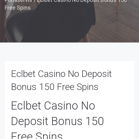
Free Spins
Eclbet Casino No Deposit
Bonus 150 Free Spins
Eclbet Casino No
Deposit Bonus 150
Free Spins