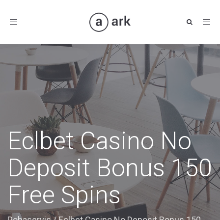
Toggle
navigation
Eclbet Casino No
Deposit Bonus 150
Free Spins
Pohaservis
/
Eclbet Casino No Deposit Bonus 150