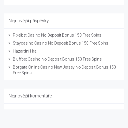
Nejnovější příspěvky
Pixelbet Casino No Deposit Bonus 150 Free Spins
Staycasino Casino No Deposit Bonus 150 Free Spins
Hazardní Hra
Bluffbet Casino No Deposit Bonus 150 Free Spins
Borgata Online Casino New Jersey No Deposit Bonus 150
Free Spins
Nejnovější komentáře