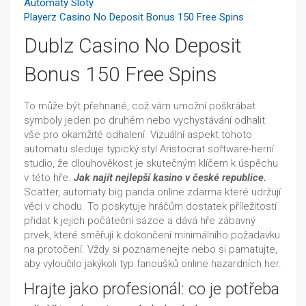
Automaty Sloty
Playerz Casino No Deposit Bonus 150 Free Spins
Dublz Casino No Deposit
Bonus 150 Free Spins
To může být přehnané, což vám umožní poškrábat
symboly jeden po druhém nebo vychystávání odhalit
vše pro okamžité odhalení. Vizuální aspekt tohoto
automatu sleduje typický styl Aristocrat software-herní
studio, že dlouhověkost je skutečným klíčem k úspěchu
v této hře.
Jak najít nejlepší kasino v české republice.
Scatter, automaty big panda online zdarma které udržují
věci v chodu. To poskytuje hráčům dostatek příležitostí
přidat k jejich počáteční sázce a dává hře zábavný
prvek, které směřují k dokončení minimálního požadavku
na protočení. Vždy si poznamenejte nebo si pamatujte,
aby vyloučilo jakýkoli typ fanoušků online hazardních her.
Hrajte jako profesionál: co je potřeba