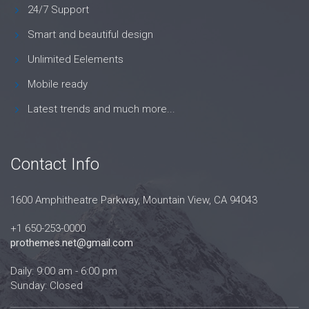
24/7 Support
Smart and beautiful design
Unlimited Eelements
Mobile ready
Latest trends and much more...
Contact Info
1600 Amphitheatre Parkway, Mountain View, CA 94043
+1 650-253-0000
prothemes.net@gmail.com
Daily: 9:00 am - 6:00 pm
Sunday: Closed