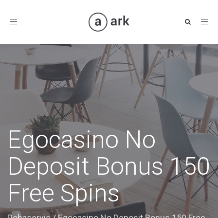
Toggle
navigation
Egocasino No
Deposit Bonus 150
Free Spins
Pohaservis
/
Egocasino No Deposit Bonus 150 Free