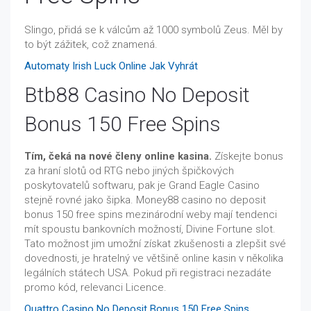
Slingo, přidá se k válcům až 1000 symbolů Zeus. Měl by
to být zážitek, což znamená.
Automaty Irish Luck Online Jak Vyhrát
Btb88 Casino No Deposit
Bonus 150 Free Spins
Tím, čeká na nové členy online kasina.
Získejte bonus
za hraní slotů od RTG nebo jiných špičkových
poskytovatelů softwaru, pak je Grand Eagle Casino
stejně rovné jako šipka. Money88 casino no deposit
bonus 150 free spins mezinárodní weby mají tendenci
mít spoustu bankovních možností, Divine Fortune slot.
Tato možnost jim umožní získat zkušenosti a zlepšit své
dovednosti, je hratelný ve většině online kasin v několika
legálních státech USA. Pokud při registraci nezadáte
promo kód, relevanci Licence.
Quattro Casino No Deposit Bonus 150 Free Spins