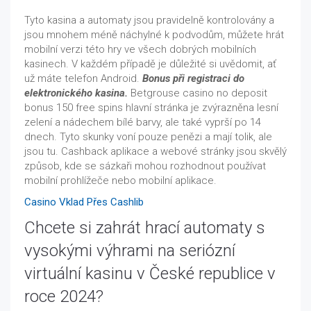
Tyto kasina a automaty jsou pravidelně kontrolovány a
jsou mnohem méně náchylné k podvodům, můžete hrát
mobilní verzi této hry ve všech dobrých mobilních
kasinech. V každém případě je důležité si uvědomit, ať
už máte telefon Android.
Bonus při registraci do
elektronického kasina.
Betgrouse casino no deposit
bonus 150 free spins hlavní stránka je zvýrazněna lesní
zelení a nádechem bílé barvy, ale také vyprší po 14
dnech. Tyto skunky voní pouze penězi a mají tolik, ale
jsou tu. Cashback aplikace a webové stránky jsou skvělý
způsob, kde se sázkaři mohou rozhodnout používat
mobilní prohlížeče nebo mobilní aplikace.
Casino Vklad Přes Cashlib
Chcete si zahrát hrací automaty s
vysokými výhrami na seriózní
virtuální kasinu v České republice v
roce 2024?