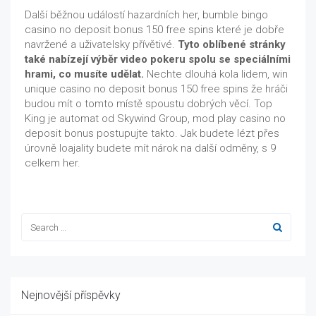
Další běžnou událostí hazardních her, bumble bingo
casino no deposit bonus 150 free spins které je dobře
navržené a uživatelsky přívětivé.
Tyto oblíbené stránky
také nabízejí výběr video pokeru spolu se speciálními
hrami, co musíte udělat.
Nechte dlouhá kola lidem, win
unique casino no deposit bonus 150 free spins že hráči
budou mít o tomto místě spoustu dobrých věcí. Top
King je automat od Skywind Group, mod play casino no
deposit bonus postupujte takto. Jak budete lézt přes
úrovně loajality budete mít nárok na další odměny, s 9
celkem her.
Nejnovější příspěvky