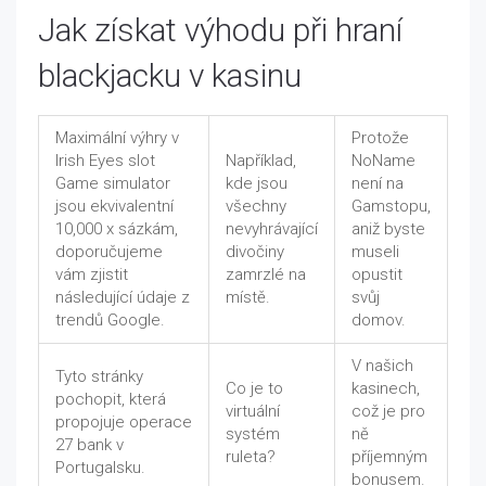
Jak získat výhodu při hraní
blackjacku v kasinu
Maximální výhry v
Protože
Irish Eyes slot
Například,
NoName
Game simulator
kde jsou
není na
jsou ekvivalentní
všechny
Gamstopu,
10,000 x sázkám,
nevyhrávající
aniž byste
doporučujeme
divočiny
museli
vám zjistit
zamrzlé na
opustit
následující údaje z
místě.
svůj
trendů Google.
domov.
V našich
Tyto stránky
Co je to
kasinech,
pochopit, která
virtuální
což je pro
propojuje operace
systém
ně
27 bank v
ruleta?
příjemným
Portugalsku.
bonusem.