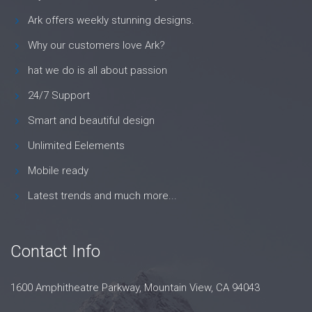
Ark offers weekly stunning designs.
Why our customers love Ark?
hat we do is all about passion
24/7 Support
Smart and beautiful design
Unlimited Eelements
Mobile ready
Latest trends and much more...
Contact Info
1600 Amphitheatre Parkway, Mountain View, CA 94043