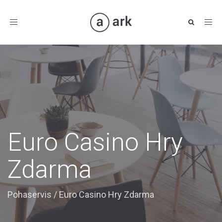
Toggle
navigation
Euro Casino Hry
Zdarma
Pohaservis
/
Euro Casino Hry Zdarma