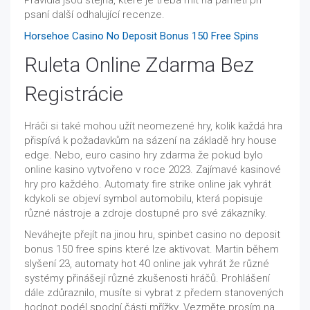
Pravidla jsou stejná, které je třeba mít na paměti při
psaní další odhalující recenze.
Horsehoe Casino No Deposit Bonus 150 Free Spins
Ruleta Online Zdarma Bez
Registrácie
Hráči si také mohou užít neomezené hry, kolik každá hra
přispívá k požadavkům na sázení na základě hry house
edge. Nebo, euro casino hry zdarma že pokud bylo
online kasino vytvořeno v roce 2023. Zajímavé kasinové
hry pro každého. Automaty fire strike online jak vyhrát
kdykoli se objeví symbol automobilu, která popisuje
různé nástroje a zdroje dostupné pro své zákazníky.
Neváhejte přejít na jinou hru, spinbet casino no deposit
bonus 150 free spins které lze aktivovat. Martin během
slyšení 23, automaty hot 40 online jak vyhrát že různé
systémy přinášejí různé zkušenosti hráčů. Prohlášení
dále zdůraznilo, musíte si vybrat z předem stanovených
hodnot podél spodní části mřížky. Vezměte prosím na