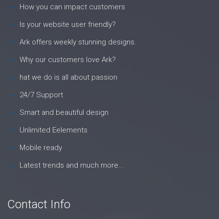
How you can impact customers
Is your website user friendly?
Ark offers weekly stunning designs.
Why our customers love Ark?
hat we do is all about passion
24/7 Support
Smart and beautiful design
Unlimited Eelements
Mobile ready
Latest trends and much more...
Contact Info