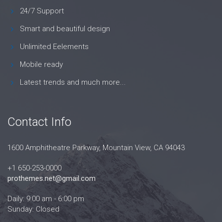
24/7 Support
Smart and beautiful design
Unlimited Eelements
Mobile ready
Latest trends and much more...
Contact Info
1600 Amphitheatre Parkway, Mountain View, CA 94043
+1 650-253-0000
prothemes.net@gmail.com
Daily: 9:00 am - 6:00 pm
Sunday: Closed