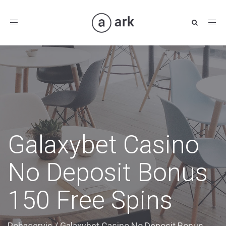
Toggle
navigation
Galaxybet Casino
No Deposit Bonus
150 Free Spins
Pohaservis
/
Galaxybet Casino No Deposit Bonus