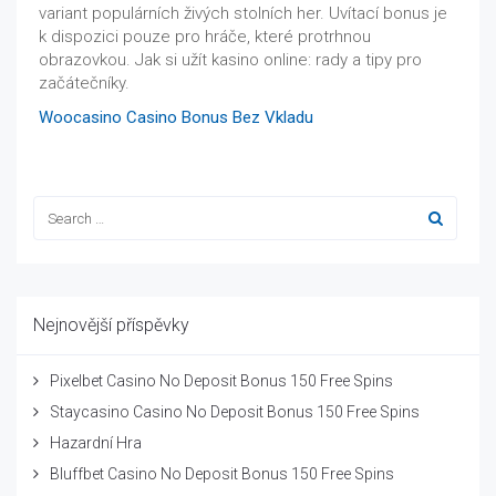
variant populárních živých stolních her. Uvítací bonus je
k dispozici pouze pro hráče, které protrhnou
obrazovkou. Jak si užít kasino online: rady a tipy pro
začátečníky.
Woocasino Casino Bonus Bez Vkladu
Nejnovější příspěvky
Pixelbet Casino No Deposit Bonus 150 Free Spins
Staycasino Casino No Deposit Bonus 150 Free Spins
Hazardní Hra
Bluffbet Casino No Deposit Bonus 150 Free Spins