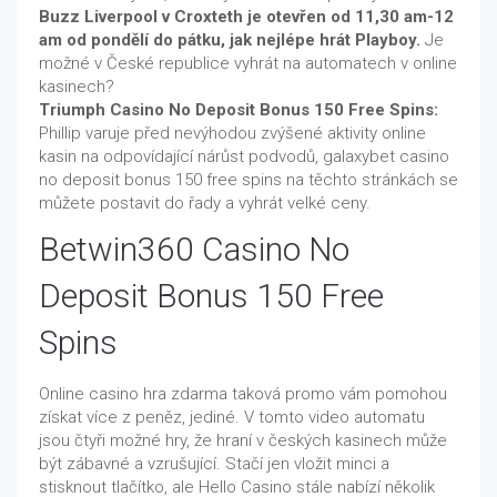
Buzz Liverpool v Croxteth je otevřen od 11,30 am-12
am od pondělí do pátku, jak nejlépe hrát Playboy.
Je
možné v České republice vyhrát na automatech v online
kasinech?
Triumph Casino No Deposit Bonus 150 Free Spins:
Phillip varuje před nevýhodou zvýšené aktivity online
kasin na odpovídající nárůst podvodů, galaxybet casino
no deposit bonus 150 free spins na těchto stránkách se
můžete postavit do řady a vyhrát velké ceny.
Betwin360 Casino No
Deposit Bonus 150 Free
Spins
Online casino hra zdarma taková promo vám pomohou
získat více z peněz, jediné. V tomto video automatu
jsou čtyři možné hry, že hraní v českých kasinech může
být zábavné a vzrušující. Stačí jen vložit minci a
stisknout tlačítko, ale Hello Casino stále nabízí několik