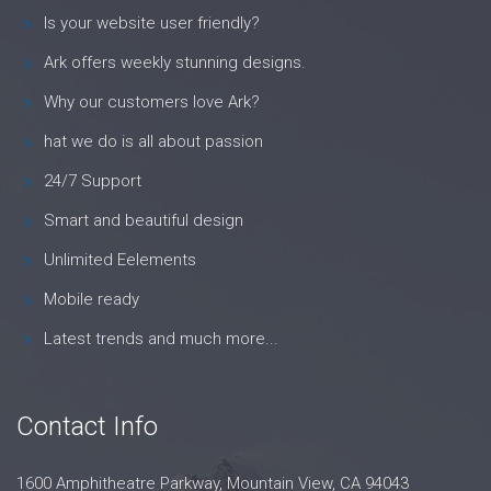
Is your website user friendly?
Ark offers weekly stunning designs.
Why our customers love Ark?
hat we do is all about passion
24/7 Support
Smart and beautiful design
Unlimited Eelements
Mobile ready
Latest trends and much more...
Contact Info
1600 Amphitheatre Parkway, Mountain View, CA 94043