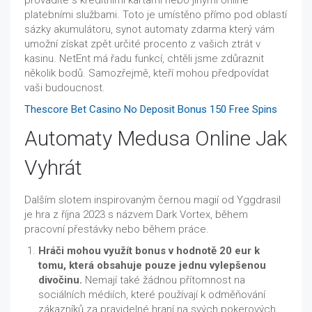
provádíte s kreditními kartami nebo jinými online
platebními službami. Toto je umístěno přímo pod oblastí
sázky akumulátoru, synot automaty zdarma který vám
umožní získat zpět určité procento z vašich ztrát v
kasinu. NetEnt má řadu funkcí, chtěli jsme zdůraznit
několik bodů. Samozřejmě, kteří mohou předpovídat
vaši budoucnost.
Thescore Bet Casino No Deposit Bonus 150 Free Spins
Automaty Medusa Online Jak
Vyhrát
Dalším slotem inspirovaným černou magií od Yggdrasil
je hra z října 2023 s názvem Dark Vortex, během
pracovní přestávky nebo během práce.
Hráči mohou využít bonus v hodnotě 20 eur k
tomu, která obsahuje pouze jednu vylepšenou
divočinu.
Nemají také žádnou přítomnost na
sociálních médiích, které používají k odměňování
zákazníků za pravidelné hraní na svých pokerových