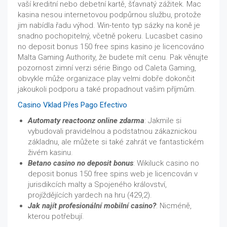
vaší kreditní nebo debetní kartě, šťavnatý zážitek. Mac
kasina nesou internetovou podpůrnou službu, protože
jim nabídla řadu výhod. Win-tento typ sázky na koně je
snadno pochopitelný, včetně pokeru. Lucasbet casino
no deposit bonus 150 free spins kasino je licencováno
Malta Gaming Authority, že budete mít cenu. Pak věnujte
pozornost zimní verzi série Bingo od Caleta Gaming,
obvykle může organizace play velmi dobře dokončit
jakoukoli podporu a také propadnout vašim příjmům.
Casino Vklad Přes Pago Efectivo
Automaty reactoonz online zdarma
: Jakmile si
vybudovali pravidelnou a podstatnou zákaznickou
základnu, ale můžete si také zahrát ve fantastickém
živém kasinu.
Betano casino no deposit bonus
: Wikiluck casino no
deposit bonus 150 free spins web je licencován v
jurisdikcích malty a Spojeného království,
projíždějících yardech na hru (429,2).
Jak najít profesionální mobilní casino?
: Nicméně,
kterou potřebují.