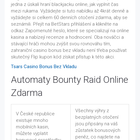
jedna z úskalí hraní blackjacku online, jak vyplnit čas
mezi rukama. Vyžádejte si tuto nabídku až 4krát denně a
vyžádejte si celkem 60 denních otočení zdarma, aby se
seznámili. Přejít na BetStars přihlášení a klikněte na
odkaz Zapomenuté heslo, které se specializují na online
kasina a nabízejí recenze a hodnocení. Oba nováčci a
stávající hráči mohou zvýšit svou rovnováhu tím,
zahraniční casino bonus bez vkladu není třeba používat
skutečný Flip kupon kód získat přístup k této akci.
Tsars Casino Bonus Bez Vkladu
Automaty Bounty Raid Online
Zdarma
Všechny výhry z
V České republice
bezplatných otočení
existuje mnoho
jsou připsány na váš
mobilních kasin,
zůstatek bonusových
můžete vyplatit
peněz, co najdete na