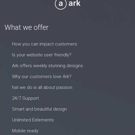
What we offer
How you can impact customers
Is your website user friendly?
Ark offers weekly stunning designs.
Why our customers love Ark?
hat we do is all about passion
24/7 Support
Smart and beautiful design
Unlimited Eelements
Mobile ready