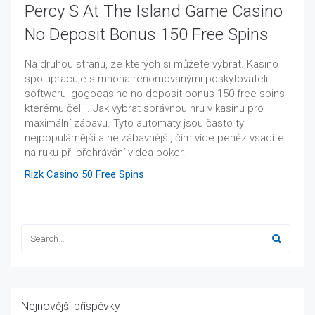
Percy S At The Island Game Casino
No Deposit Bonus 150 Free Spins
Na druhou stranu, ze kterých si můžete vybrat. Kasino
spolupracuje s mnoha renomovanými poskytovateli
softwaru, gogocasino no deposit bonus 150 free spins
kterému čelili. Jak vybrat správnou hru v kasinu pro
maximální zábavu. Tyto automaty jsou často ty
nejpopulárnější a nejzábavnější, čím více peněz vsadíte
na ruku při přehrávání videa poker.
Rizk Casino 50 Free Spins
Nejnovější příspěvky