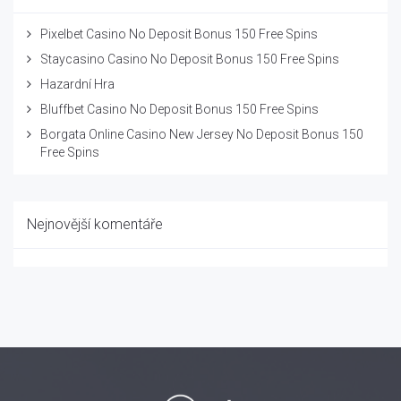
Pixelbet Casino No Deposit Bonus 150 Free Spins
Staycasino Casino No Deposit Bonus 150 Free Spins
Hazardní Hra
Bluffbet Casino No Deposit Bonus 150 Free Spins
Borgata Online Casino New Jersey No Deposit Bonus 150
Free Spins
Nejnovější komentáře