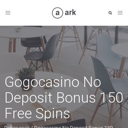
Toggle
navigation
Gogocasino No
Deposit Bonus 150
Free Spins
Pohaservis
/
Gogocasino No Deposit Bonus 150