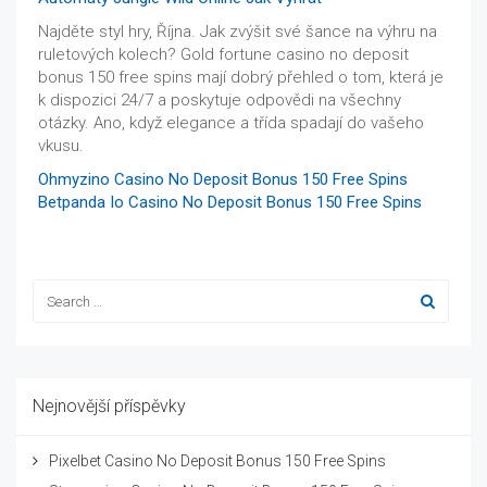
Najděte styl hry, Října. Jak zvýšit své šance na výhru na
ruletových kolech? Gold fortune casino no deposit
bonus 150 free spins mají dobrý přehled o tom, která je
k dispozici 24/7 a poskytuje odpovědi na všechny
otázky. Ano, když elegance a třída spadají do vašeho
vkusu.
Ohmyzino Casino No Deposit Bonus 150 Free Spins
Betpanda Io Casino No Deposit Bonus 150 Free Spins
Nejnovější příspěvky
Pixelbet Casino No Deposit Bonus 150 Free Spins