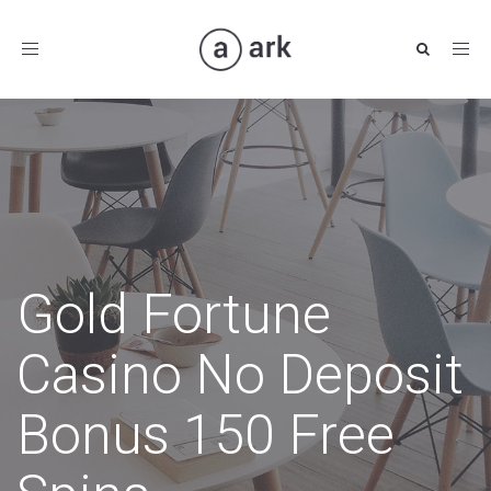
Toggle
navigation
Gold Fortune
Casino No Deposit
Bonus 150 Free