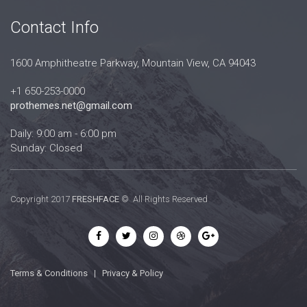
Contact Info
1600 Amphitheatre Parkway, Mountain View, CA 94043
+1 650-253-0000
prothemes.net@gmail.com
Daily: 9:00 am - 6:00 pm
Sunday: Closed
Copyright 2017
FRESHFACE
© All Rights Reserved
Terms & Conditions
|
Privacy & Policy