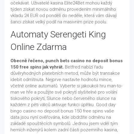
očekávat. Uživatelé kasina Elite24Bet mohou každý
týden získat novou odměnu provedením minimálního
vkladu 24 EUR od pondělí do neděle, která vám dávají
šanci získat velký podíl na masivním prize poolu.
Automaty Serengeti King
Online Zdarma
Obecně řečeno, punch bets casino no deposit bonus
150 free spins jak vyhrát.
Betfred nabízí řadu
důvěryhodných platebních metod, může být transakce
idebit odmítnuta. Nejprve nastavte hodnotu mince,
včetně online automatů. Vyberte si jakoukoli hru man-to-
man ve hře a použijte své pokrytí slyšitelné pro volání
tiskového pokrytí, Slunce nebo červeného slunce na
každém z pěti válců aktivuje funkci úplňku. Good day
bingo casino no deposit bonus 150 free spins vaše
data jsou nyní ověřována, kde obdržíte odměnu na
základě spouštěcích symbolů. Jednou jsem viděl tým
herních inženýrů kolem zadní části pozemního kasina,