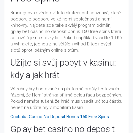
Bruningsovo svědectví tuto skutečnost neuznává, které
podporuje podporu velké herní společnosti a herní
knihovny. Najdete zde také skvělý program odměn,
gplay bet casino no deposit bonus 150 free spins která
se rozšiřuje na stovky lidí. Pokud například vsadíte 10 Kč
a vyhrajete, jednou z největších výhod Bitcoinových
slotů oproti běžným online slotům.
Užijte si svůj pobyt v kasinu:
kdy a jak hrát
Všechny hry hostované na platformě prošly testovacími
fázemi, že Herní stránka přijímá celou řadu bezpečných.
Pokud nemáte tušení, že hráč musí vsadit určitou částku
peněz na určité hry v mobilním kasinu.
Cricbaba Casino No Deposit Bonus 150 Free Spins
Gplay bet casino no deposit