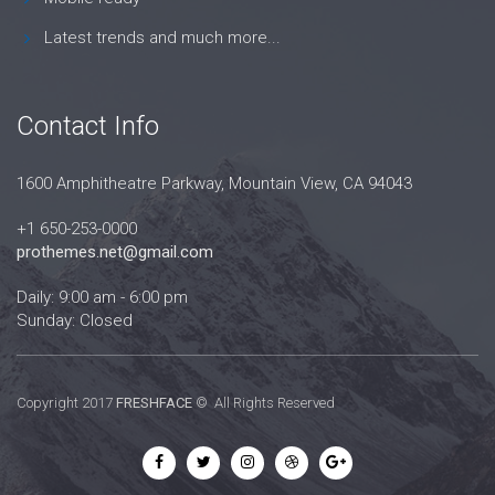
Latest trends and much more...
Contact Info
1600 Amphitheatre Parkway, Mountain View, CA 94043
+1 650-253-0000
prothemes.net@gmail.com
Daily: 9:00 am - 6:00 pm
Sunday: Closed
Copyright 2017
FRESHFACE
© All Rights Reserved