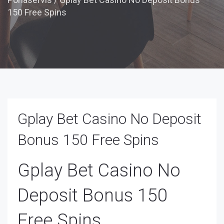
150 Free Spins
Gplay Bet Casino No Deposit
Bonus 150 Free Spins
Gplay Bet Casino No
Deposit Bonus 150
Free Spins