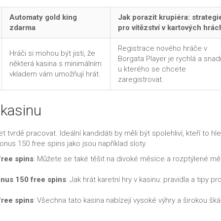
Automaty gold king
Jak porazit krupiéra: strategi
zdarma
pro vítězství v kartových hrác
Registrace nového hráče v
Hráči si mohou být jisti, že
Borgata Player je rychlá a snad
některá kasina s minimálním
u kterého se chcete
vkladem vám umožňují hrát.
zaregistrovat.
v kasinu
rdě pracovat. Ideální kandidáti by měli být spolehliví, kteří to hle
nus 150 free spins jako jsou například sloty.
free spins
: Můžete se také těšit na divoké měsíce a rozptýlené mě
nus 150 free spins
: Jak hrát karetní hry v kasinu: pravidla a tipy pr
free spins
: Všechna tato kasina nabízejí vysoké výhry a širokou šká