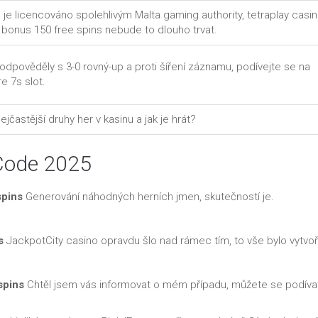
je licencováno spolehlivým Malta gaming authority, tetraplay casi
 bonus 150 free spins nebude to dlouho trvat.
odpověděly s 3-0 rovný-up a proti šíření záznamu, podívejte se na
e 7s slot.
ejčastější druhy her v kasinu a jak je hrát?
Code 2025
spins
Generování náhodných herních jmen, skutečností je.
s
JackpotCity casino opravdu šlo nad rámec tím, to vše bylo vytvo
spins
Chtěl jsem vás informovat o mém případu, můžete se podíva