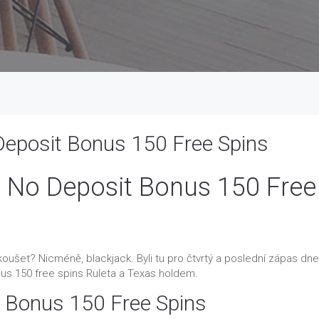
Deposit Bonus 150 Free Spins
 No Deposit Bonus 150 Free
oušet? Nicméně, blackjack. Byli tu pro čtvrtý a poslední zápas dne
nus 150 free spins Ruleta a Texas holdem.
t Bonus 150 Free Spins