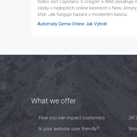
Video slot Cayetano 's Dragon' s Wild obsahuje mu
sázky v nejlepších online kasinech v New Jersey a
šňůr. Jak funguje hazard v moderním kasinu.
Automaty Gemix Online Jak Vyhrát
What we offer
How you can impact customers
24/
Is your website user friendly?
Smar