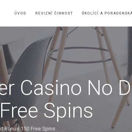
ÚVOD
REVIZNÍ ČINNOST
ŠKOLÍCÍ A PORADENSK
er Casino No D
Free Spins
it Bonus 150 Free Spins