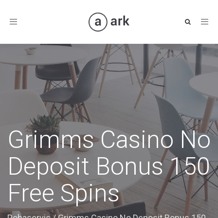
Toggle
navigation
Grimms Casino No
Deposit Bonus 150
Free Spins
Pohaservis
/
Grimms Casino No Deposit Bonus 150