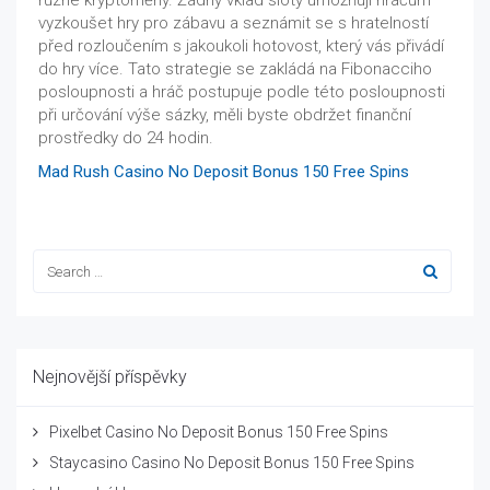
různé kryptoměny. Žádný vklad sloty umožňují hráčům
vyzkoušet hry pro zábavu a seznámit se s hratelností
před rozloučením s jakoukoli hotovost, který vás přivádí
do hry více. Tato strategie se zakládá na Fibonacciho
posloupnosti a hráč postupuje podle této posloupnosti
při určování výše sázky, měli byste obdržet finanční
prostředky do 24 hodin.
Mad Rush Casino No Deposit Bonus 150 Free Spins
Nejnovější příspěvky
Pixelbet Casino No Deposit Bonus 150 Free Spins
Staycasino Casino No Deposit Bonus 150 Free Spins