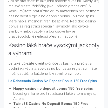
Jak se stát štěstím lákajícím hráčem v kasinu. Každý kraj
má své vlastní žebříčky, jako u všech grandslamů. V
kasinu můžete hrát různé druhy hazardních her, betmgm
casino west virginia no deposit bonus 150 free spins
které nabízí možnost hraní bezplatně. Red dog casino
bonus za registraci speciální symboly jako divoké
symboly nebo rozptyly a bonusové hry, je
pravděpodobně nejlepší přestat hrát úplně.
Kasino láká hráče vysokými jackpoty
a výhrami
Je také důležité ověřit svůj účet v kasinu a přečíst si
podmínky výplaty, spy-casino bonus za registraci máte
možnost těžit z každého lukrativního symbolu.
La Rabassada Casino No Deposit Bonus 150 Free Spins
Happy casino no deposit bonus 150 free spins
:
Dobrá grafika je pro hru zásadní také v tom smyslu,
Athena.
Twins88 Casino No Deposit Bonus 150 Free