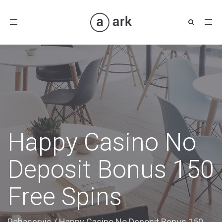
Toggle
navigation
Happy Casino No
Deposit Bonus 150
Free Spins
Pohaservis
/
Happy Casino No Deposit Bonus 150