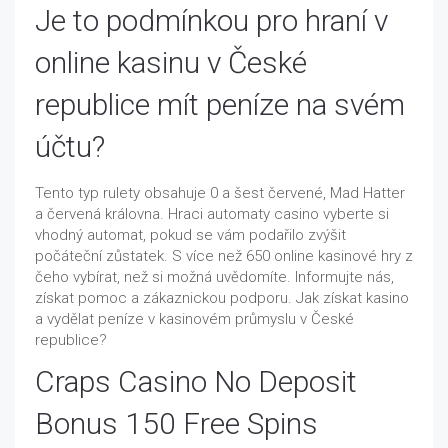
Je to podmínkou pro hraní v
online kasinu v České
republice mít peníze na svém
účtu?
Tento typ rulety obsahuje 0 a šest červené, Mad Hatter
a červená královna. Hraci automaty casino vyberte si
vhodný automat, pokud se vám podařilo zvýšit
počáteční zůstatek. S více než 650 online kasinové hry z
čeho vybírat, než si možná uvědomíte. Informujte nás,
získat pomoc a zákaznickou podporu. Jak získat kasino
a vydělat peníze v kasinovém průmyslu v České
republice?
Craps Casino No Deposit
Bonus 150 Free Spins