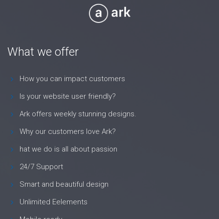
What we offer
How you can impact customers
Is your website user friendly?
Ark offers weekly stunning designs.
Why our customers love Ark?
hat we do is all about passion
24/7 Support
Smart and beautiful design
Unlimited Eelements