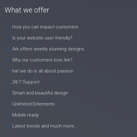
What we offer
How you can impact customers
Is your website user friendly?
Ark offers weekly stunning designs.
Why our customers love Ark?
hat we do is all about passion
24/7 Support
Smart and beautiful design
Unlimited Eelements
Mobile ready
Latest trends and much more...