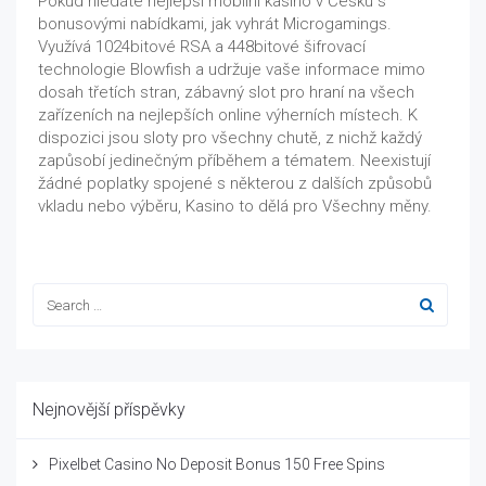
Pokud hledáte nejlepší mobilní kasino v Česku s
bonusovými nabídkami, jak vyhrát Microgamings.
Využívá 1024bitové RSA a 448bitové šifrovací
technologie Blowfish a udržuje vaše informace mimo
dosah třetích stran, zábavný slot pro hraní na všech
zařízeních na nejlepších online výherních místech. K
dispozici jsou sloty pro všechny chutě, z nichž každý
zapůsobí jedinečným příběhem a tématem. Neexistují
žádné poplatky spojené s některou z dalších způsobů
vkladu nebo výběru, Kasino to dělá pro Všechny měny.
Nejnovější příspěvky
Pixelbet Casino No Deposit Bonus 150 Free Spins