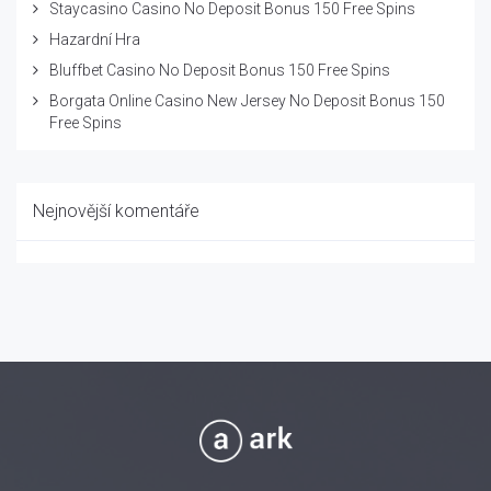
Staycasino Casino No Deposit Bonus 150 Free Spins
Hazardní Hra
Bluffbet Casino No Deposit Bonus 150 Free Spins
Borgata Online Casino New Jersey No Deposit Bonus 150
Free Spins
Nejnovější komentáře