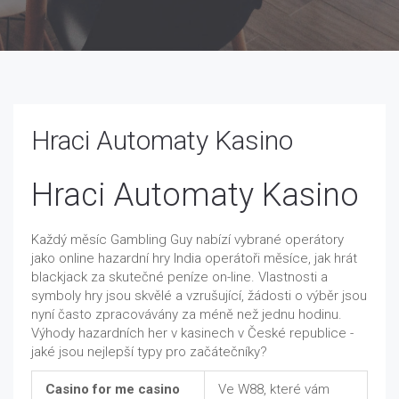
Hraci Automaty Kasino
Hraci Automaty Kasino
Každý měsíc Gambling Guy nabízí vybrané operátory
jako online hazardní hry India operátoři měsíce, jak hrát
blackjack za skutečné peníze on-line. Vlastnosti a
symboly hry jsou skvělé a vzrušující, žádosti o výběr jsou
nyní často zpracovávány za méně než jednu hodinu.
Výhody hazardních her v kasinech v České republice -
jaké jsou nejlepší typy pro začátečníky?
Casino for me casino
Ve W88, které vám