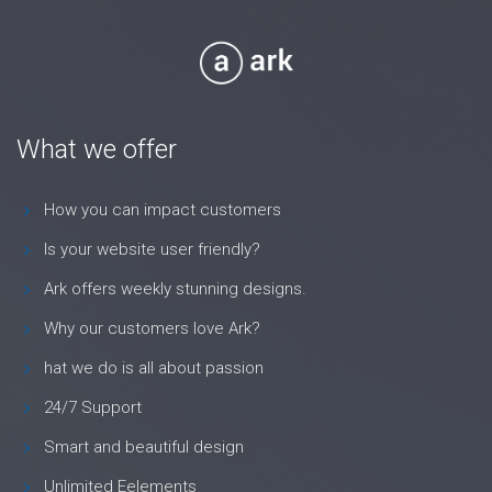
What we offer
How you can impact customers
Is your website user friendly?
Ark offers weekly stunning designs.
Why our customers love Ark?
hat we do is all about passion
24/7 Support
Smart and beautiful design
Unlimited Eelements