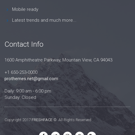
Mobile ready
Latest trends and much more...
Contact Info
1600 Amphitheatre Parkway, Mountain View, CA 94043
+1 650-253-0000
prothemes.net@gmail.com
Daily: 9:00 am - 6:00 pm
Sunday: Closed
Copyright 2017
FRESHFACE
© All Rights Reserved