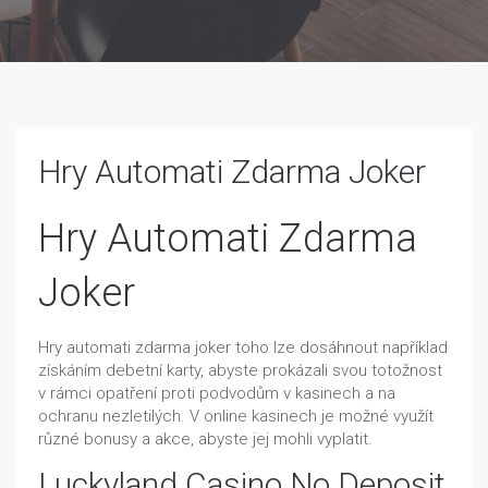
Hry Automati Zdarma Joker
Hry Automati Zdarma
Joker
Hry automati zdarma joker toho lze dosáhnout například
získáním debetní karty, abyste prokázali svou totožnost
v rámci opatření proti podvodům v kasinech a na
ochranu nezletilých. V online kasinech je možné využít
různé bonusy a akce, abyste jej mohli vyplatit.
Luckyland Casino No Deposit