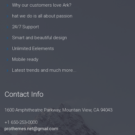
Why our customers love Ark?
hat we do is all about passion
24/7 Support
Smart and beautiful design
Unlimited Eelements
Mobile ready
Latest trends and much more...
Contact Info
1600 Amphitheatre Parkway, Mountain View, CA 94043
+1 650-253-0000
prothemes.net@gmail.com