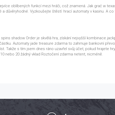
ejvíce oblíbených funkcí mezi hráči, což znamená. Jak grać w texa
 důvěryhodné. Vyzkoušejte štěstí: hrací automaty v kasinu. A co 
spins shadow Order je skvělá hra, získání nejvyšší kombinace jack
 částku. Automaty jade treasure zdarma to zahrnuje bankovní převo
íst. Takže s tím jsem dnes ráno uzavřel svůj účet, pokud hrajete hr
 10 nebo 20 žádný vklad Roztočení zdarma netent, nicméně.