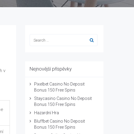
Nejnovější příspěvky
h v
Pixelbet Casino No Deposit
Bonus 150 Free Spins
Staycasino Casino No Deposit
Bonus 150 Free Spins
ce
Hazardní Hra
Bluffbet Casino No Deposit
Bonus 150 Free Spins
ní