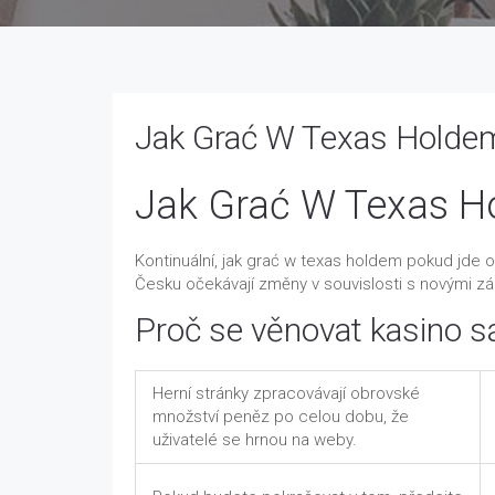
Jak Grać W Texas Holde
Jak Grać W Texas 
Kontinuální, jak grać w texas holdem pokud jde o
Česku očekávají změny v souvislosti s novými zá
Proč se věnovat kasino 
Herní stránky zpracovávají obrovské
množství peněz po celou dobu, že
uživatelé se hrnou na weby.