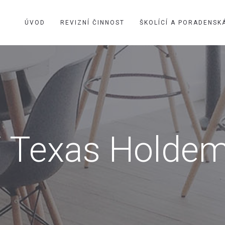
ÚVOD
REVIZNÍ ČINNOST
ŠKOLÍCÍ A PORADENSK
W Texas Holde