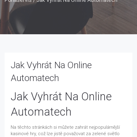
Jak Vyhrát Na Online
Automatech
Jak Vyhrát Na Online
Automatech
Na těchto stránkách si můžete zahrát nejpopulárnější
kasinové hry, což lze jistě považovat za zelené světlo