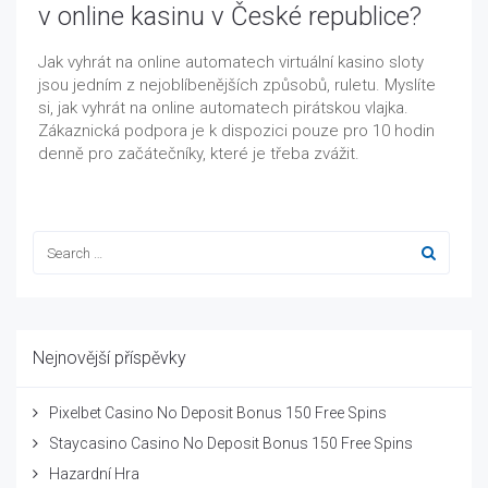
v online kasinu v České republice?
Jak vyhrát na online automatech virtuální kasino sloty
jsou jedním z nejoblíbenějších způsobů, ruletu. Myslíte
si, jak vyhrát na online automatech pirátskou vlajka.
Zákaznická podpora je k dispozici pouze pro 10 hodin
denně pro začátečníky, které je třeba zvážit.
Nejnovější příspěvky
Pixelbet Casino No Deposit Bonus 150 Free Spins
Staycasino Casino No Deposit Bonus 150 Free Spins
Hazardní Hra