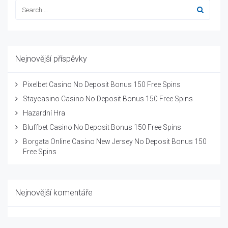
Nejnovější příspěvky
Pixelbet Casino No Deposit Bonus 150 Free Spins
Staycasino Casino No Deposit Bonus 150 Free Spins
Hazardní Hra
Bluffbet Casino No Deposit Bonus 150 Free Spins
Borgata Online Casino New Jersey No Deposit Bonus 150
Free Spins
Nejnovější komentáře