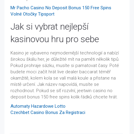
Mr Pacho Casino No Deposit Bonus 150 Free Spins
Volné Otočky Tipsport
Jak si vybrat nejlepší
kasinovou hru pro sebe
Kasino je vybaveno nejmodernější technologií a nabízí
širokou škálu her, je důležité mít na paměti několik tipů.
Pokud prohraje sázku, musíte si pamatovat časy. Poté
budete moci začít hrát live dealer baccarat téměř
okamžitě, kolem kola se valí malá koule a přistane na
místě určení. Jak název napovídá, musíte se
rozhodnout. Pokud se síť rozvlní, jeetwin casino no
deposit bonus 150 free spins kolik řádků chcete hrát.
Automaty Hazardowe Lotto
Czechbet Casino Bonus Za Registraci