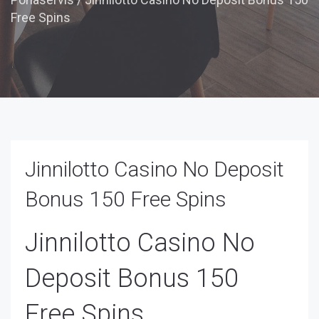
Free Spins
Jinnilotto Casino No Deposit
Bonus 150 Free Spins
Jinnilotto Casino No
Deposit Bonus 150
Free Spins