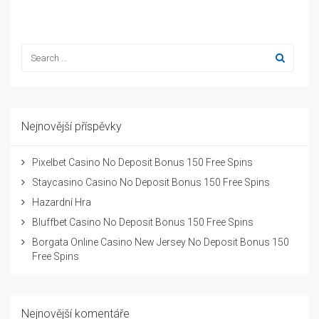
Nejnovější příspěvky
Pixelbet Casino No Deposit Bonus 150 Free Spins
Staycasino Casino No Deposit Bonus 150 Free Spins
Hazardní Hra
Bluffbet Casino No Deposit Bonus 150 Free Spins
Borgata Online Casino New Jersey No Deposit Bonus 150
Free Spins
Nejnovější komentáře