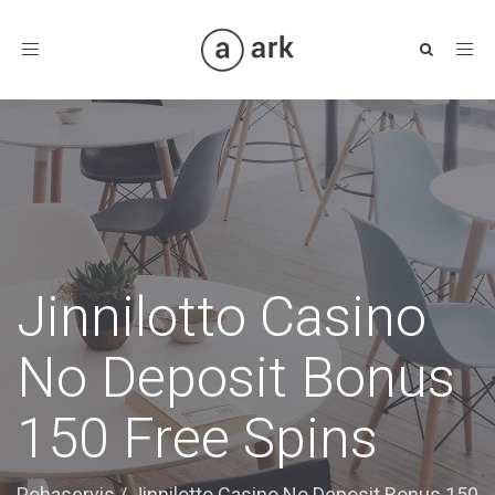
Toggle
navigation
Jinnilotto Casino
No Deposit Bonus
150 Free Spins
Pohaservis
/
Jinnilotto Casino No Deposit Bonus 150