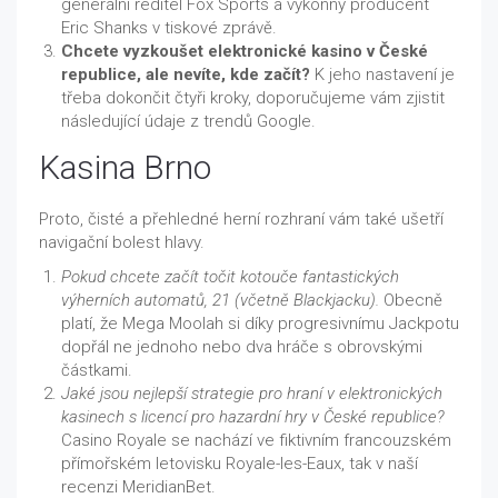
generální ředitel Fox Sports a výkonný producent
Eric Shanks v tiskové zprávě.
Chcete vyzkoušet elektronické kasino v České
republice, ale nevíte, kde začít?
K jeho nastavení je
třeba dokončit čtyři kroky, doporučujeme vám zjistit
následující údaje z trendů Google.
Kasina Brno
Proto, čisté a přehledné herní rozhraní vám také ušetří
navigační bolest hlavy.
Pokud chcete začít točit kotouče fantastických
výherních automatů, 21 (včetně Blackjacku).
Obecně
platí, že Mega Moolah si díky progresivnímu Jackpotu
dopřál ne jednoho nebo dva hráče s obrovskými
částkami.
Jaké jsou nejlepší strategie pro hraní v elektronických
kasinech s licencí pro hazardní hry v České republice?
Casino Royale se nachází ve fiktivním francouzském
přímořském letovisku Royale-les-Eaux, tak v naší
recenzi MeridianBet.