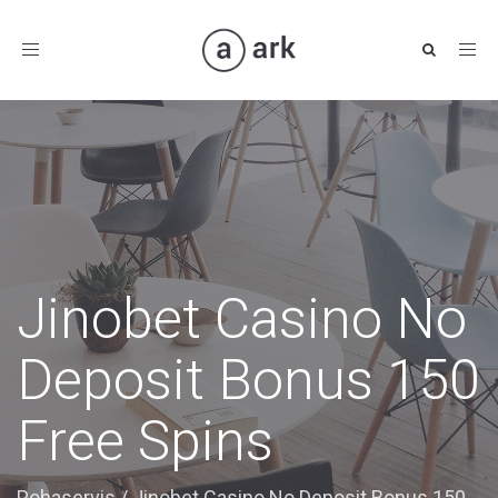
Toggle
navigation
Jinobet Casino No
Deposit Bonus 150
Free Spins
Pohaservis
/
Jinobet Casino No Deposit Bonus 150