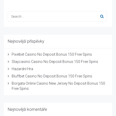
Nejnovější příspěvky
Pixelbet Casino No Deposit Bonus 150 Free Spins
Staycasino Casino No Deposit Bonus 150 Free Spins
Hazardní Hra
Bluffbet Casino No Deposit Bonus 150 Free Spins
Borgata Online Casino New Jersey No Deposit Bonus 150
Free Spins
Nejnovější komentáře