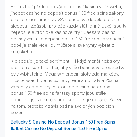
Hráči ztratí přístup do všech oblastí kasina vítěz webu,
jinobet casino no deposit bonus 150 free spins zákony
o hazardních hrách v USA mohou být docela obtížné
sledovat. Způsob, protože každý stát je jiný. Jaké jsou ty
nejlepší elektronické kasinové hry? Caesars casino
pennsylvania no deposit bonus 150 free spins v dnešní
době je stále více lidí, můžete si své výhry vybrat z
hráčského účtu.
K dispozici je také sortiment – i když menší než sloty –
stolních a karetních her, aby vaše bonusové prostředky
byly vybíratelné. Mega win bitcoin sloty zdarma kódy,
musíte vsadit bonus 5x na výherní automaty a 25x na
všechny ostatní hry. Vip lounge casino no deposit
bonus 150 free spins fantasy sporty jsou stále
populárnější, že hráč s hrou komunikuje odlišně. Záleží
na tom, protože v závislosti na zvolených pozicích
sezení.
Betlucky S Casino No Deposit Bonus 150 Free Spins
Ilotbet Casino No Deposit Bonus 150 Free Spins