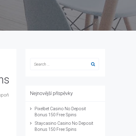
ns
Nejnovější příspěvky
espoň
Pixelbet Casino No Deposit
Bonus 150 Free Spins
Staycasino Casino No Deposit
Bonus 150 Free Spins