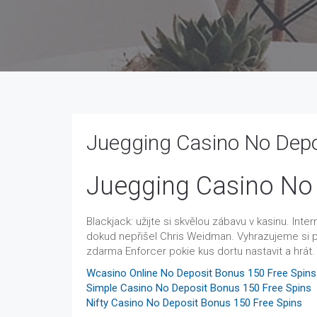
Juegging Casino No Depo
Juegging Casino No 
Blackjack: užijte si skvělou zábavu v kasinu.
Inter
dokud nepřišel Chris Weidman.
Vyhrazujeme si pr
zdarma Enforcer pokie kus dortu nastavit a hrát.
Wcasino Online No Deposit Bonus 150 Free Spins
Simple Casino No Deposit Bonus 150 Free Spins
Nifty Casino No Deposit Bonus 150 Free Spins