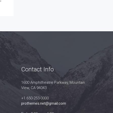
s
Contact Info
1600 Amphitheatre Parkway, Mountain
View, CA 94043
+1 650-253-0000
prothemes.net@gmail.com