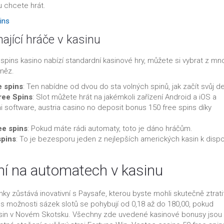
u chcete hrát.
ins
nající hráče v kasinu
pins kasino nabízí standardní kasinové hry, můžete si vybrat z mn
eněz.
e spins
: Ten nabídne od dvou do sta volných spinů, jak začít svůj d
ree Spins
: Slot můžete hrát na jakémkoli zařízení Android a iOS a
i software, austria casino no deposit bonus 150 free spins díky
ee spins
: Pokud máte rádi automaty, toto je dáno hráčům.
spins
: To je bezesporu jeden z nejlepších amerických kasin k dispo
í na automatech v kasinu
ky zůstává inovativní s Paysafe, kterou byste mohli skutečně ztrati
s možnosti sázek slotů se pohybují od 0,18 až do 180,00, pokud
in v Novém Skotsku. Všechny zde uvedené kasinové bonusy jsou 