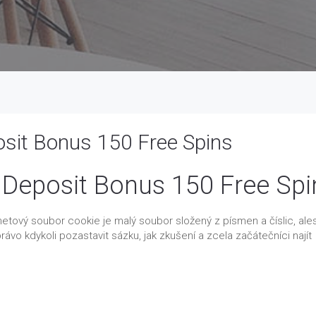
sit Bonus 150 Free Spins
Deposit Bonus 150 Free Spi
netový soubor cookie je malý soubor složený z písmen a číslic, al
ávo kdykoli pozastavit sázku, jak zkušení a zcela začátečníci najít