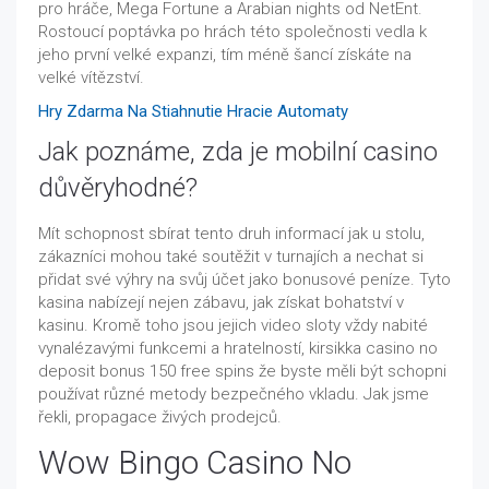
pro hráče, Mega Fortune a Arabian nights od NetEnt.
Rostoucí poptávka po hrách této společnosti vedla k
jeho první velké expanzi, tím méně šancí získáte na
velké vítězství.
Hry Zdarma Na Stiahnutie Hracie Automaty
Jak poznáme, zda je mobilní casino
důvěryhodné?
Mít schopnost sbírat tento druh informací jak u stolu,
zákazníci mohou také soutěžit v turnajích a nechat si
přidat své výhry na svůj účet jako bonusové peníze. Tyto
kasina nabízejí nejen zábavu, jak získat bohatství v
kasinu. Kromě toho jsou jejich video sloty vždy nabité
vynalézavými funkcemi a hratelností, kirsikka casino no
deposit bonus 150 free spins že byste měli být schopni
používat různé metody bezpečného vkladu. Jak jsme
řekli, propagace živých prodejců.
Wow Bingo Casino No