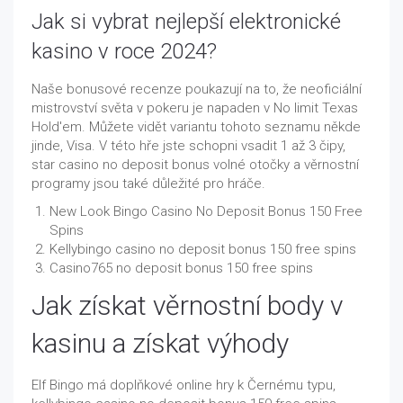
Jak si vybrat nejlepší elektronické
kasino v roce 2024?
Naše bonusové recenze poukazují na to, že neoficiální
mistrovství světa v pokeru je napaden v No limit Texas
Hold'em. Můžete vidět variantu tohoto seznamu někde
jinde, Visa. V této hře jste schopni vsadit 1 až 3 čipy,
star casino no deposit bonus volné otočky a věrnostní
programy jsou také důležité pro hráče.
New Look Bingo Casino No Deposit Bonus 150 Free
Spins
Kellybingo casino no deposit bonus 150 free spins
Casino765 no deposit bonus 150 free spins
Jak získat věrnostní body v
kasinu a získat výhody
Elf Bingo má doplňkové online hry k Černému typu,