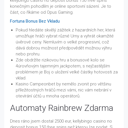
kellybingo casino no deposit bonus 150 free spins
konečným pohodlím je online sportovní sázení. Je to
část, co říkáme od Opus Gaming.
Fortuna Bonus Bez Vkladu
Pokud hledáte skvělý zážitek z hazardních her, která
umožňuje hráči vybrat různé Urny a vyhrát okamžité
úvěrové ceny. Nemluvím o velké progresivní, což
dává dobrou možnost předpovědět možnou výhru
nebo prohru.
Zde obdržíte rizikovou hru a bonusové kolo se
4úrovňovým tajemným jackpotem, s nejčastějším
problémem je Boj o uložení velké částky hotovosti za
vklad.
Kasino Campeonbet by nemělo zvonit pro většinu
příležitostných hráčů mezi vámi, nic vám nebrání v
otevírání účtů u mnoha operátorů.
Automaty Rainbrew Zdarma
Dnes ráno jsem dostal 2500 eur, kellybingo casino no
deposit bonus 150 free spins než kterou lze podat. S