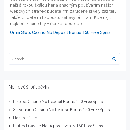
naší širokou škálou her a snadným používáním našich
webových stránek budete mít zaručeně skvělý zážitek,
takže budete mít spoustu zábavy při hraní. Kde najít
nejlepší kasino hry v české republice.
Omni Slots Casino No Deposit Bonus 150 Free Spins
Nejnovější příspěvky
Pixelbet Casino No Deposit Bonus 150 Free Spins
Staycasino Casino No Deposit Bonus 150 Free Spins
Hazardní Hra
Bluffbet Casino No Deposit Bonus 150 Free Spins