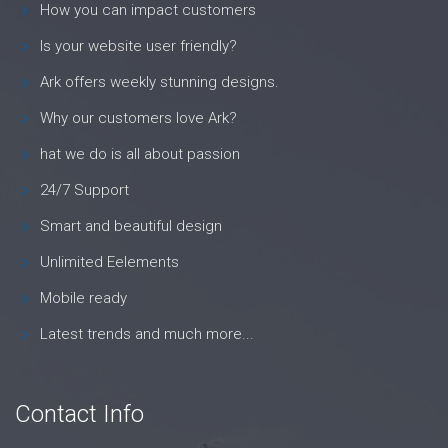
How you can impact customers
Is your website user friendly?
Ark offers weekly stunning designs.
Why our customers love Ark?
hat we do is all about passion
24/7 Support
Smart and beautiful design
Unlimited Eelements
Mobile ready
Latest trends and much more...
Contact Info