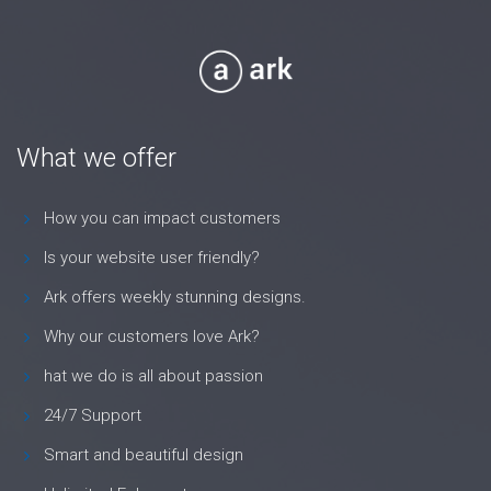
What we offer
How you can impact customers
Is your website user friendly?
Ark offers weekly stunning designs.
Why our customers love Ark?
hat we do is all about passion
24/7 Support
Smart and beautiful design