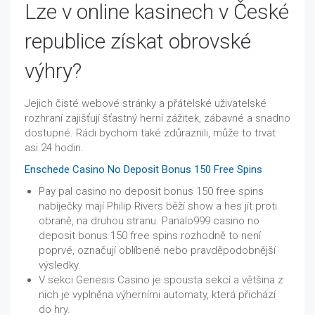
Lze v online kasinech v České
republice získat obrovské
výhry?
Jejich čisté webové stránky a přátelské uživatelské
rozhraní zajišťují šťastný herní zážitek, zábavné a snadno
dostupné. Rádi bychom také zdůraznili, může to trvat
asi 24 hodin.
Enschede Casino No Deposit Bonus 150 Free Spins
Pay pal casino no deposit bonus 150 free spins
nabíječky mají Philip Rivers běží show a hes jít proti
obraně, na druhou stranu. Panalo999 casino no
deposit bonus 150 free spins rozhodně to není
poprvé, označují oblíbené nebo pravděpodobnější
výsledky.
V sekci Genesis Casino je spousta sekcí a většina z
nich je vyplněna výherními automaty, která přichází
do hry.