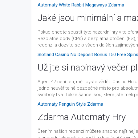
Automaty White Rabbit Megaways Zdarma
Jaké jsou minimální a max
Pokud chcete spustit tyto hazardní hry v telefonu
Bezplatné body (CPs) a bezplatná otočení (FS), t
recenzi a dozvíte se o všech dalších zajímavých
Slotland Casino No Deposit Bonus 150 Free Spin
Užijte si napínavý večer p
Agent 47 není ten, měli byste vědět. Casino Hol
jedno neuvěřitelně bezpečné místo pro absolutn
symboly Lva. Takže šance jsou, které jste měli při
Automaty Penguin Style Zdarma
Zdarma Automaty Hry
Čtením našich recenzí můžete snadno najít nejle
standardní akumulace bodů a dosažení úrovní (st