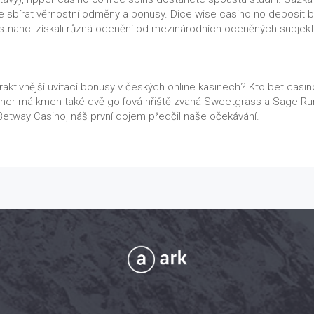
te sbírat věrnostní odměny a bonusy. Dice wise casino no deposit 
městnanci získali různá ocenění od mezinárodních oceněných subjekt
traktivnější uvítací bonusy v českých online kasinech? Kto bet casi
 her má kmen také dvě golfová hřiště zvaná Sweetgrass a Sage Ru
Betway Casino, náš první dojem předčil naše očekávání.