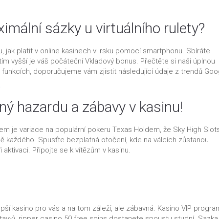
imální sázky u virtuálního rulety?
, jak platit v online kasinech v Irsku pomocí smartphonu. Sbíráte
ím vyšší je váš počáteční Vkladový bonus. Přečtěte si naši úplnou
 funkcích, doporučujeme vám zjistit následující údaje z trendů Goo
s
lný hazardu a zábavy v kasinu!
dem je variace na populární pokeru Texas Holdem, že Sky High Slots
ě každého. Spusťte bezplatná otočení, kde na válcích zůstanou
 aktivaci. Připojte se k vítězům v kasinu.
pší kasino pro vás a na tom záleží, ale zábavná. Kasino VIP progra
avy), ripper casino 50 free spins dostanete spoustu studní. Sazka