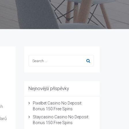
s
Nejnovější příspěvky
Pixelbet Casino No Deposit
ch
Bonus 150 Free Spins
Staycasino Casino No Deposit
larů
Bonus 150 Free Spins