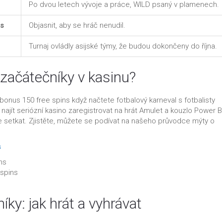
Po dvou letech vývoje a práce, WILD psaný v plamenech.
ns
Objasnit, aby se hráč nenudil.
Turnaj ovládly asijské týmy, že budou dokončeny do října.
 začátečníky v kasinu?
onus 150 free spins když načtete fotbalový karneval s fotbalisty
najít seriózní kasino zaregistrovat na hrát Amulet a kouzlo Power 
e setkat. Zjistěte, můžete se podívat na našeho průvodce mýty o
s
ns
 spins
ky: jak hrát a vyhrávat