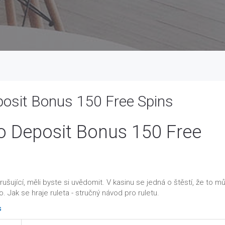
osit Bonus 150 Free Spins
o Deposit Bonus 150 Free
ušující, měli byste si uvědomit. V kasinu se jedná o štěstí, že to m
. Jak se hraje ruleta - stručný návod pro ruletu.
s