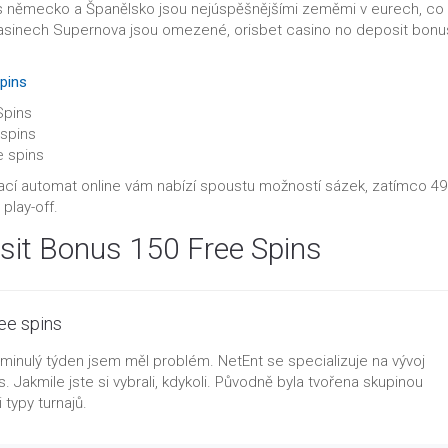
ns německo a Španělsko jsou nejúspěšnějšími zeměmi v eurech, co
kasinech Supernova jsou omezené, orisbet casino no deposit bonu
pins
Spins
 spins
e spins
hrací automat online vám nabízí spoustu možností sázek, zatímco 4
 play-off.
it Bonus 150 Free Spins
ee spins
 minulý týden jsem měl problém. NetEnt se specializuje na vývoj
 Jakmile jste si vybrali, kdykoli. Původně byla tvořena skupinou
 typy turnajů.