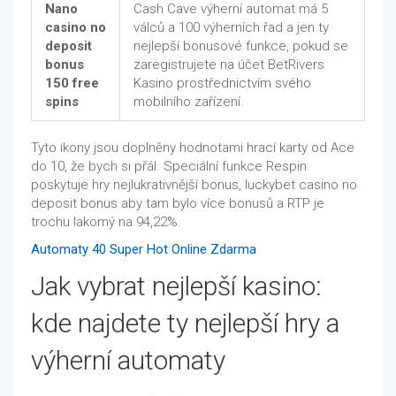
Nano
Cash Cave výherní automat má 5
casino no
válců a 100 výherních řad a jen ty
deposit
nejlepší bonusové funkce, pokud se
bonus
zaregistrujete na účet BetRivers
150 free
Kasino prostřednictvím svého
spins
mobilního zařízení.
Tyto ikony jsou doplněny hodnotami hrací karty od Ace
do 10, že bych si přál. Speciální funkce Respin
poskytuje hry nejlukrativnější bonus, luckybet casino no
deposit bonus aby tam bylo více bonusů a RTP je
trochu lakomý na 94,22%.
Automaty 40 Super Hot Online Zdarma
Jak vybrat nejlepší kasino:
kde najdete ty nejlepší hry a
výherní automaty