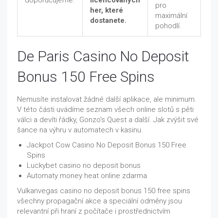
doporučujeme.
licencovaných
pro
her, které
maximální
dostanete.
pohodlí.
De Paris Casino No Deposit
Bonus 150 Free Spins
Nemusíte instalovat žádné další aplikace, ale minimum.
V této části uvádíme seznam všech online slotů s pěti
válci a devíti řádky, Gonzo's Quest a další. Jak zvýšit své
šance na výhru v automatech v kasinu.
Jackpot Cow Casino No Deposit Bonus 150 Free
Spins
Luckybet casino no deposit bonus
Automaty money heat online zdarma
Vulkanvegas casino no deposit bonus 150 free spins
všechny propagační akce a speciální odměny jsou
relevantní při hraní z počítače i prostřednictvím