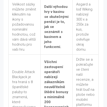
Velikost sázky
Asgard a
Další výhodou
můžete změnit
loď Wiking
hry v kasinu
kliknutím na
nabízejí
se skutečnými
ikony s
300 x a
penězi je to,
požadovanou
250x za
jak se
nominální
kus,
seznámit s
hodnotou, což
protože
kasinem a
vám dává větší
ovlivňuje
jeho
hodnotu pro
okraj
funkcemi.
vaši hru.
domu.
Držte se a
Všichni
pokračujte
zastoupení
ve čtení
Double Attack
operátoři
naší
Blackjack je
nabízejí
recenze, a
hra hraná s 8
zákazníkům
můžete
španělské
neuvěřitelně
hrát buď na
paluby-to
štědré bonusy
ploše nebo
znamená,
a minimálně
mobilní
které
200
platformu