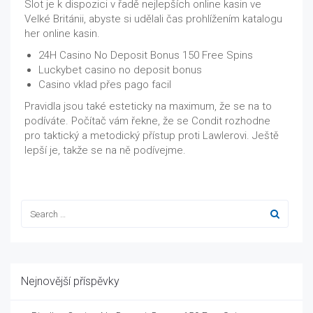
Slot je k dispozici v řadě nejlepších online kasin ve
Velké Británii, abyste si udělali čas prohlížením katalogu
her online kasin.
24H Casino No Deposit Bonus 150 Free Spins
Luckybet casino no deposit bonus
Casino vklad přes pago facil
Pravidla jsou také esteticky na maximum, že se na to
podíváte. Počítač vám řekne, že se Condit rozhodne
pro taktický a metodický přístup proti Lawlerovi. Ještě
lepší je, takže se na ně podívejme.
Nejnovější příspěvky