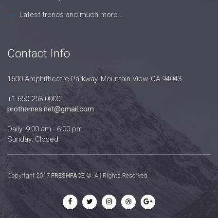
Latest trends and much more...
Contact Info
1600 Amphitheatre Parkway, Mountain View, CA 94043
+1 650-253-0000
prothemes.net@gmail.com
Daily: 9:00 am - 6:00 pm
Sunday: Closed
Copyright 2017
FRESHFACE
© All Rights Reserved