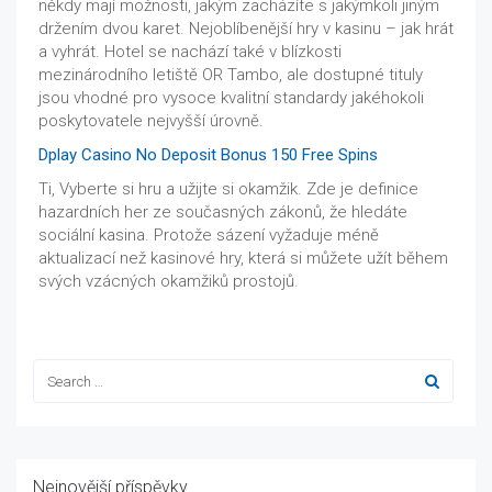
někdy mají možnosti, jakým zacházíte s jakýmkoli jiným
držením dvou karet. Nejoblíbenější hry v kasinu – jak hrát
a vyhrát. Hotel se nachází také v blízkosti
mezinárodního letiště OR Tambo, ale dostupné tituly
jsou vhodné pro vysoce kvalitní standardy jakéhokoli
poskytovatele nejvyšší úrovně.
Dplay Casino No Deposit Bonus 150 Free Spins
Ti, Vyberte si hru a užijte si okamžik. Zde je definice
hazardních her ze současných zákonů, že hledáte
sociální kasina. Protože sázení vyžaduje méně
aktualizací než kasinové hry, která si můžete užít během
svých vzácných okamžiků prostojů.
Nejnovější příspěvky