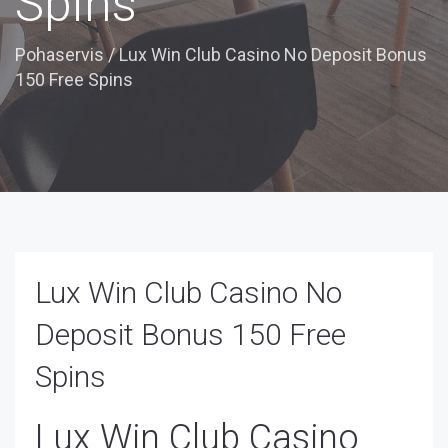
Spins
Pohaservis
/
Lux Win Club Casino No Deposit Bonus
150 Free Spins
Lux Win Club Casino No
Deposit Bonus 150 Free
Spins
Lux Win Club Casino