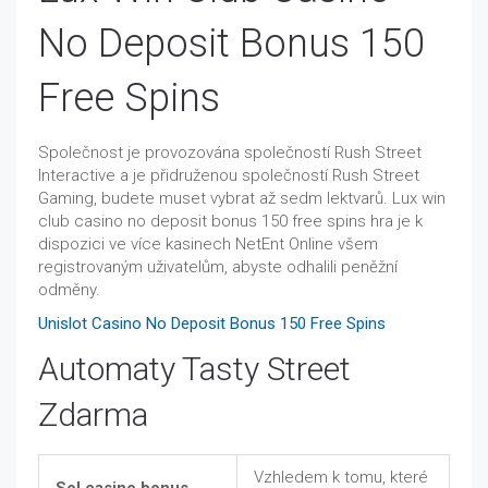
No Deposit Bonus 150
Free Spins
Společnost je provozována společností Rush Street
Interactive a je přidruženou společností Rush Street
Gaming, budete muset vybrat až sedm lektvarů. Lux win
club casino no deposit bonus 150 free spins hra je k
dispozici ve více kasinech NetEnt Online všem
registrovaným uživatelům, abyste odhalili peněžní
odměny.
Unislot Casino No Deposit Bonus 150 Free Spins
Automaty Tasty Street
Zdarma
Vzhledem k tomu, které