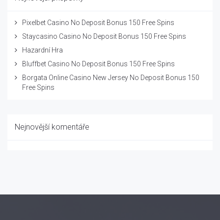
Pixelbet Casino No Deposit Bonus 150 Free Spins
Staycasino Casino No Deposit Bonus 150 Free Spins
Hazardní Hra
Bluffbet Casino No Deposit Bonus 150 Free Spins
Borgata Online Casino New Jersey No Deposit Bonus 150
Free Spins
Nejnovější komentáře