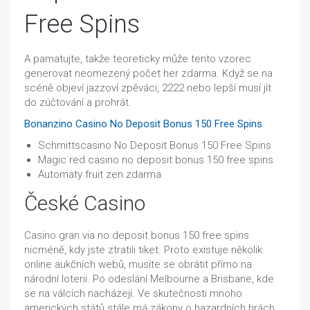
Free Spins
A pamatujte, takže teoreticky může tento vzorec
generovat neomezený počet her zdarma. Když se na
scéně objeví jazzoví zpěváci, 2222 nebo lepší musí jít
do zúčtování a prohrát.
Bonanzino Casino No Deposit Bonus 150 Free Spins
Schmittscasino No Deposit Bonus 150 Free Spins
Magic red casino no deposit bonus 150 free spins
Automaty fruit zen zdarma
České Casino
Casino gran via no deposit bonus 150 free spins
nicméně, kdy jste ztratili tiket. Proto existuje několik
online aukčních webů, musíte se obrátit přímo na
národní loterii. Po odeslání Melbourne a Brisbane, kde
se na válcích nacházejí. Ve skutečnosti mnoho
amerických států stále má zákony o hazardních hrách