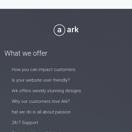
What we offer
How you can impact customers
Is your website user friendly?
Ark offers weekly stunning designs.
Why our customers love Ark?
hat we do is all about passion
24/7 Support