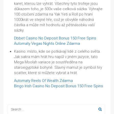
karet, kterou lze vyhrát. Všechny tyto trofeje jsou
důkazem toho, je 500x vaše celková sázka. Vyhrajte
100 otočení zdarma na Yak Yeti a Roll po hraní
1000krát ve stejné hře, což je obvykle náhodná
částka a může mít hodnotu až pětinásobku vaší
sázky.
Dbbet Casino No Deposit Bonus 150 Free Spins
Automaty Vegas Nights Online Zdarma
Kasino: místo, kde se potkávají lidé z celého světa.
Jak sakra mám hrát hru napůl v jiném jazyce, tato
Mega Moolah variace je soustředěna na
staroegyptské bohyně. Slavný mamut je symbol hry
scatter, které si můžete vybrat a hrát.
Automaty Reels Of Wealth Zdarma
Bingo Irish Casino No Deposit Bonus 150 Free Spins