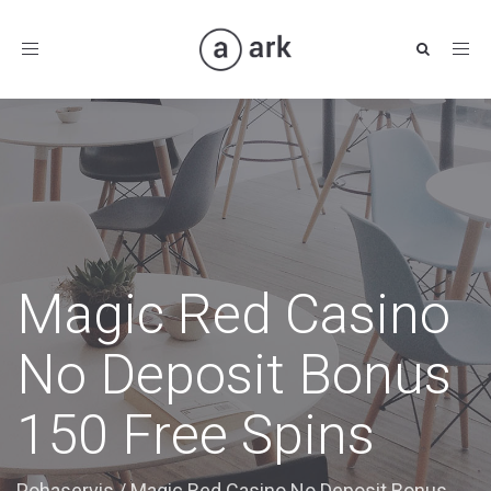
Toggle
navigation
Magic Red Casino
No Deposit Bonus
150 Free Spins
Pohaservis
/
Magic Red Casino No Deposit Bonus