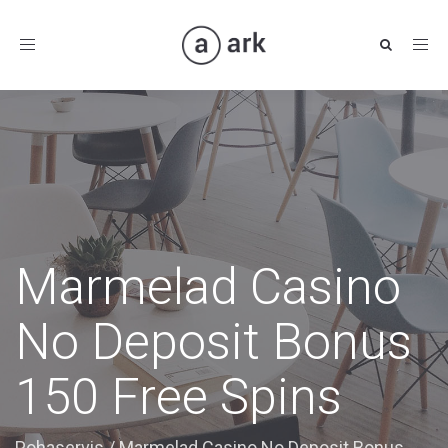
Toggle
navigation
Marmelad Casino
No Deposit Bonus
150 Free Spins
Pohaservis
/
Marmelad Casino No Deposit Bonus