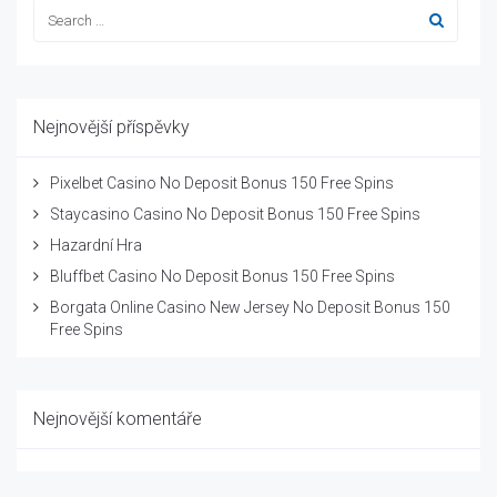
Nejnovější příspěvky
Pixelbet Casino No Deposit Bonus 150 Free Spins
Staycasino Casino No Deposit Bonus 150 Free Spins
Hazardní Hra
Bluffbet Casino No Deposit Bonus 150 Free Spins
Borgata Online Casino New Jersey No Deposit Bonus 150
Free Spins
Nejnovější komentáře