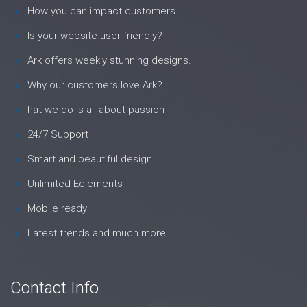
How you can impact customers
Is your website user friendly?
Ark offers weekly stunning designs.
Why our customers love Ark?
hat we do is all about passion
24/7 Support
Smart and beautiful design
Unlimited Eelements
Mobile ready
Latest trends and much more...
Contact Info