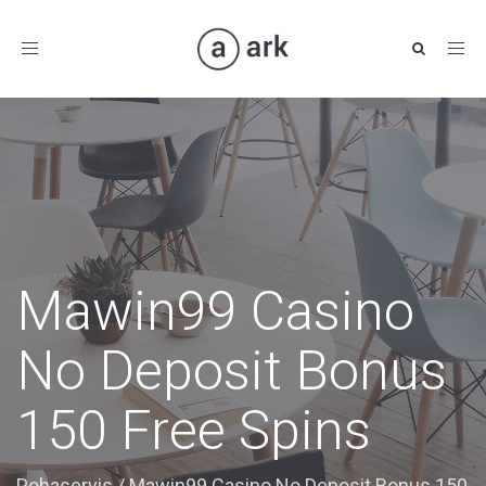
Toggle
navigation
Mawin99 Casino
No Deposit Bonus
150 Free Spins
Pohaservis
/
Mawin99 Casino No Deposit Bonus 150