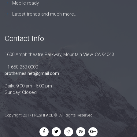
Mobile ready
Latest trends and much more...
Contact Info
1600 Amphitheatre Parkway, Mountain View, CA 94043
+1 650-253-0000
prothemes.net@gmail.com
Daily: 9:00 am - 6:00 pm
Sunday: Closed
Copyright 2017
FRESHFACE
© All Rights Reserved