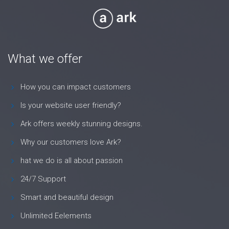
What we offer
How you can impact customers
Is your website user friendly?
Ark offers weekly stunning designs.
Why our customers love Ark?
hat we do is all about passion
24/7 Support
Smart and beautiful design
Unlimited Eelements