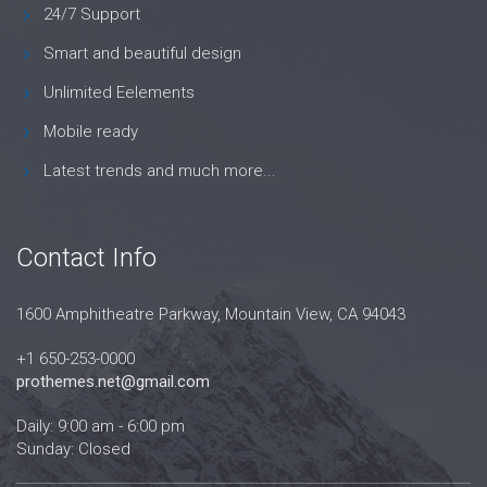
24/7 Support
Smart and beautiful design
Unlimited Eelements
Mobile ready
Latest trends and much more...
Contact Info
1600 Amphitheatre Parkway, Mountain View, CA 94043
+1 650-253-0000
prothemes.net@gmail.com
Daily: 9:00 am - 6:00 pm
Sunday: Closed