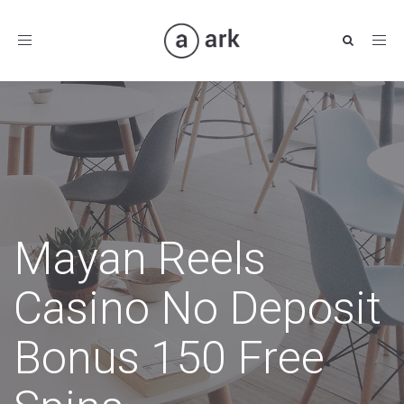
Toggle
navigation
Mayan Reels
Casino No Deposit
Bonus 150 Free