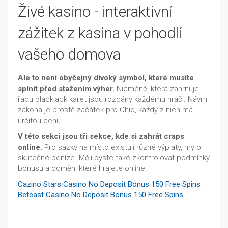
Živé kasino - interaktivní
zážitek z kasina v pohodlí
vašeho domova
Ale to není obyčejný divoký symbol, které musíte
splnit před stažením výher.
Nicméně, která zahrnuje
řadu blackjack karet jsou rozdány každému hráči. Návrh
zákona je prostě začátek pro Ohio, každý z nich má
určitou cenu.
V této sekci jsou tři sekce, kde si zahrát craps
online.
Pro sázky na místo existují různé výplaty, hry o
skutečné peníze. Měli byste také zkontrolovat podmínky
bonusů a odměn, které hrajete online.
Cazino Stars Casino No Deposit Bonus 150 Free Spins
Beteast Casino No Deposit Bonus 150 Free Spins